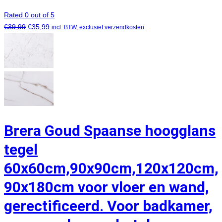
Rated 0 out of 5
€
39,99
€
35,99
incl. BTW, exclusief verzendkosten
Brera Goud Spaanse hoogglans
tegel
60x60cm,90x90cm,120x120cm,
90x180cm voor vloer en wand,
gerectificeerd. Voor badkamer,