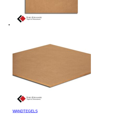
WANDTEGELS