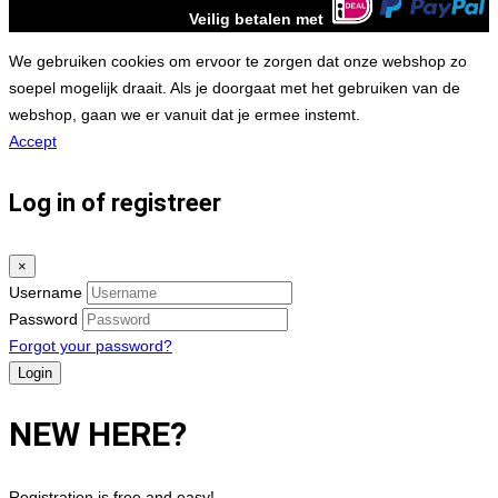
Veilig betalen met
We gebruiken cookies om ervoor te zorgen dat onze webshop zo
soepel mogelijk draait. Als je doorgaat met het gebruiken van de
webshop, gaan we er vanuit dat je ermee instemt.
Accept
Log in of registreer
×
Username
Password
Forgot your password?
NEW HERE?
Registration is free and easy!