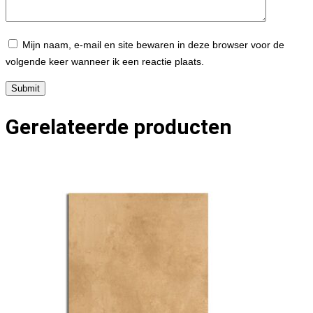
Mijn naam, e-mail en site bewaren in deze browser voor de
volgende keer wanneer ik een reactie plaats.
Gerelateerde producten