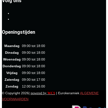
Volg ons
Openingstijden
Maandag
09:00 tot 18:00
Dinsdag
09:00 tot 18:00
Woensdag
09:00 tot 18:00
Donderdag
09:00 tot 18:00
Vrijdag
09:00 tot 18:00
Zaterdag
09:00 tot 17:00
Zondag
12:00 tot 16:00
© Copyright 2026|
| Eurokeramiek
ALGEMENE
powered by
WCS
VOORWAARDEN