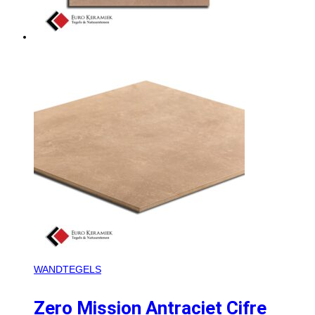
WANDTEGELS
Zero Mission Antraciet Cifre