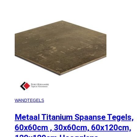
WANDTEGELS
Metaal Titanium Spaanse Tegels,
60x60cm , 30x60cm, 60x120cm,