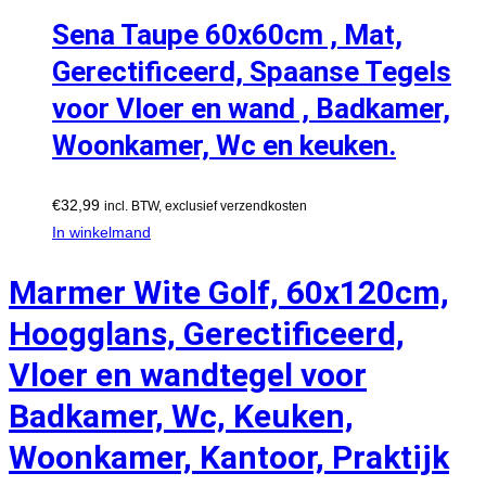
Sena Taupe 60x60cm , Mat,
Gerectificeerd, Spaanse Tegels
voor Vloer en wand , Badkamer,
Woonkamer, Wc en keuken.
€
32,99
incl. BTW, exclusief verzendkosten
In winkelmand
Marmer Wite Golf, 60x120cm,
Hoogglans, Gerectificeerd,
Vloer en wandtegel voor
Badkamer, Wc, Keuken,
Woonkamer, Kantoor, Praktijk