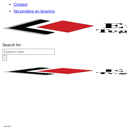
Contact
Verzending en levering
Search for: