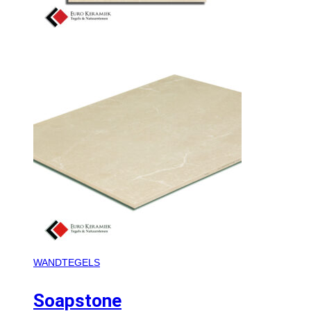
WANDTEGELS
Soapstone