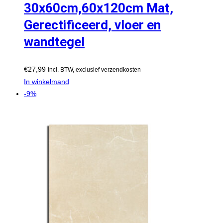
30x60cm,60x120cm Mat,
Gerectificeerd, vloer en
wandtegel
€
27,99
incl. BTW, exclusief verzendkosten
In winkelmand
-9%