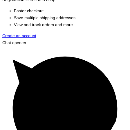
Faster checkout
Save multiple shipping addresses
View and track orders and more
Create an account
Chat openen