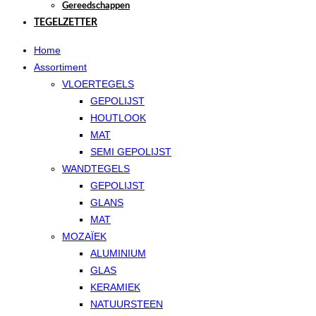
Gereedschappen
TEGELZETTER
Home
Assortiment
VLOERTEGELS
GEPOLIJST
HOUTLOOK
MAT
SEMI GEPOLIJST
WANDTEGELS
GEPOLIJST
GLANS
MAT
MOZAÏEK
ALUMINIUM
GLAS
KERAMIEK
NATUURSTEEN