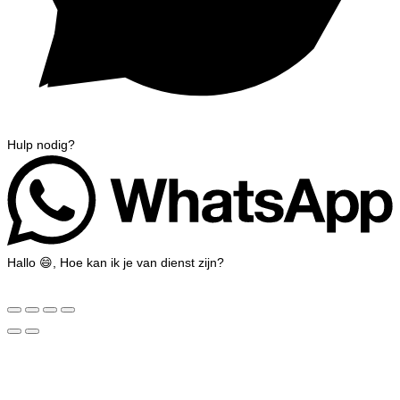
Hulp nodig?
Hallo 😄, Hoe kan ik je van dienst zijn?