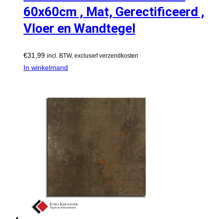
60x60cm , Mat, Gerectificeerd ,
Vloer en Wandtegel
€
31,99
incl. BTW, exclusief verzendkosten
In winkelmand