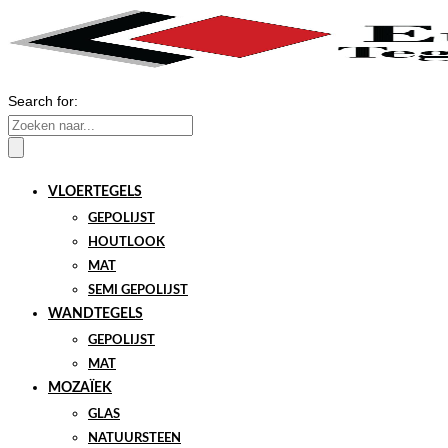
Search for:
VLOERTEGELS
GEPOLIJST
HOUTLOOK
MAT
SEMI GEPOLIJST
WANDTEGELS
GEPOLIJST
MAT
MOZAÏEK
GLAS
NATUURSTEEN