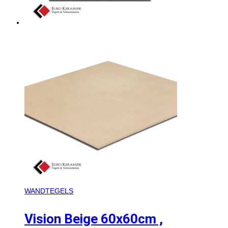
WANDTEGELS
Vision Beige 60x60cm ,