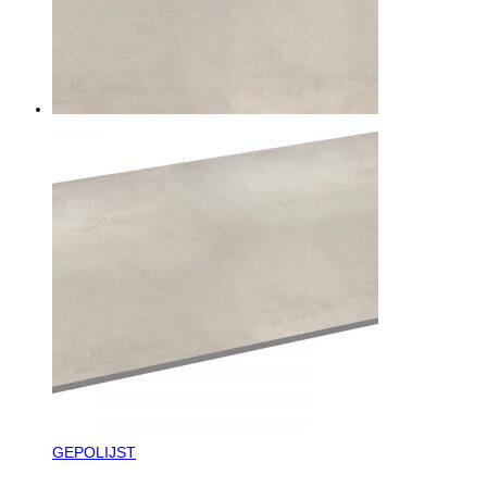
GEPOLIJST