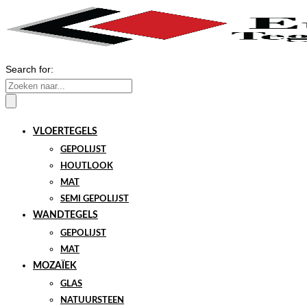
Search for:
VLOERTEGELS
GEPOLIJST
HOUTLOOK
MAT
SEMI GEPOLIJST
WANDTEGELS
GEPOLIJST
MAT
MOZAÏEK
GLAS
NATUURSTEEN