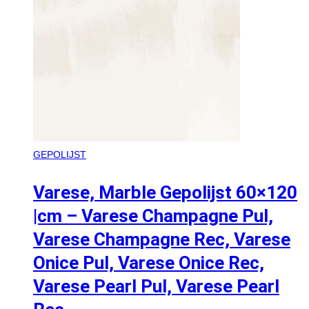
GEPOLIJST
Varese, Marble Gepolijst 60×120
|cm – Varese Champagne Pul,
Varese Champagne Rec, Varese
Onice Pul, Varese Onice Rec,
Varese Pearl Pul, Varese Pearl