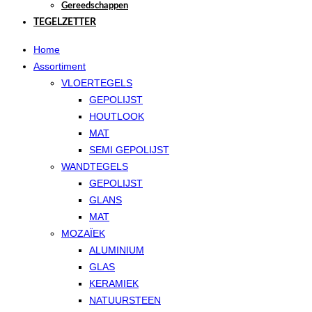
Gereedschappen
TEGELZETTER
Home
Assortiment
VLOERTEGELS
GEPOLIJST
HOUTLOOK
MAT
SEMI GEPOLIJST
WANDTEGELS
GEPOLIJST
GLANS
MAT
MOZAÏEK
ALUMINIUM
GLAS
KERAMIEK
NATUURSTEEN