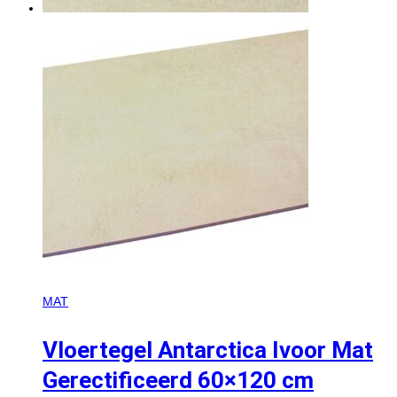
MAT
Vloertegel Antarctica Ivoor Mat
Gerectificeerd 60×120 cm