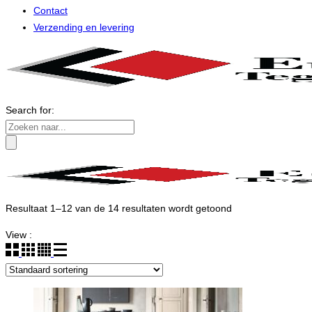
Contact
Verzending en levering
Search for:
Resultaat 1–12 van de 14 resultaten wordt getoond
View :