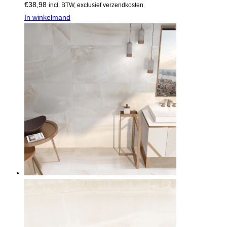
€
38,98
incl. BTW, exclusief verzendkosten
In winkelmand