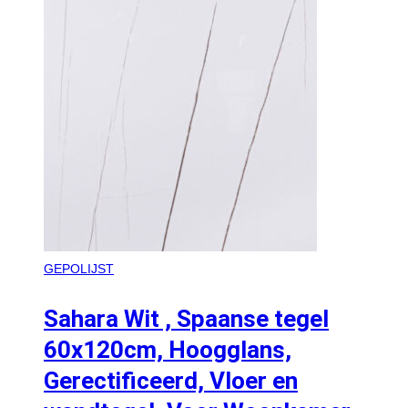
GEPOLIJST
Sahara Wit , Spaanse tegel
60x120cm, Hoogglans,
Gerectificeerd, Vloer en