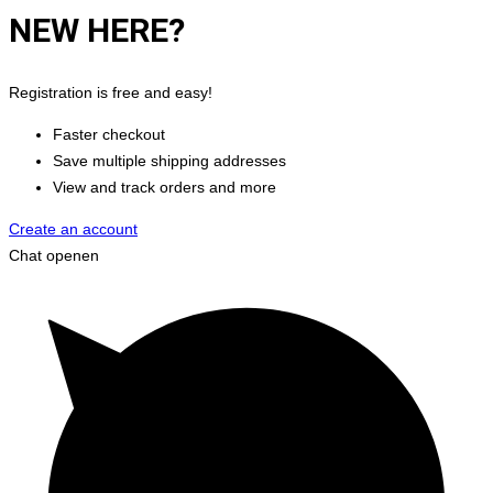
NEW HERE?
Registration is free and easy!
Faster checkout
Save multiple shipping addresses
View and track orders and more
Create an account
Chat openen