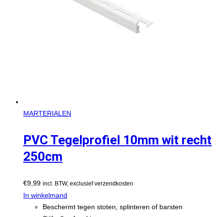
MARTERIALEN
PVC Tegelprofiel 10mm wit recht
250cm
€
9,99
incl. BTW, exclusief verzendkosten
In winkelmand
Beschermt tegen stoten, splinteren of barsten