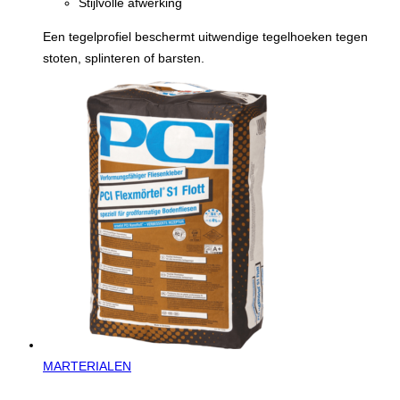
Stijlvolle afwerking
Een tegelprofiel beschermt uitwendige tegelhoeken tegen
stoten, splinteren of barsten.
MARTERIALEN