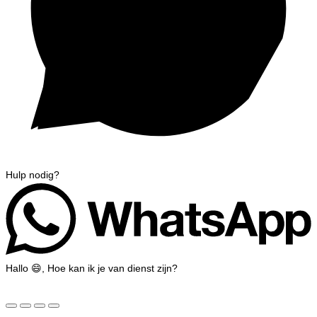
Hulp nodig?
Hallo 😄, Hoe kan ik je van dienst zijn?