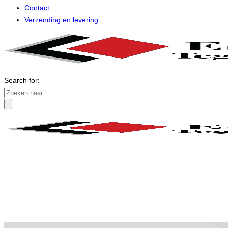
Contact
Verzending en levering
Search for: