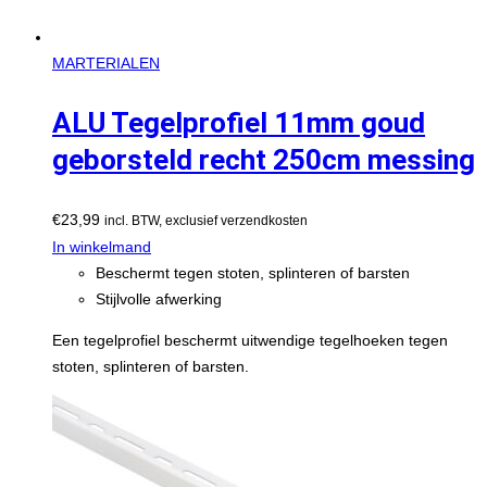
MARTERIALEN
ALU Tegelprofiel 11mm goud
geborsteld recht 250cm messing
€
23,99
incl. BTW, exclusief verzendkosten
In winkelmand
Beschermt tegen stoten, splinteren of barsten
Stijlvolle afwerking
Een tegelprofiel beschermt uitwendige tegelhoeken tegen
stoten, splinteren of barsten.