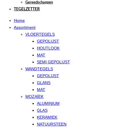
Gereedschappen
TEGELZETTER
Home
Assortiment
VLOERTEGELS
GEPOLIJST
HOUTLOOK
MAT
SEMI GEPOLIJST
WANDTEGELS
GEPOLIJST
GLANS
MAT
MOZAÏEK
ALUMINIUM
GLAS
KERAMIEK
NATUURSTEEN