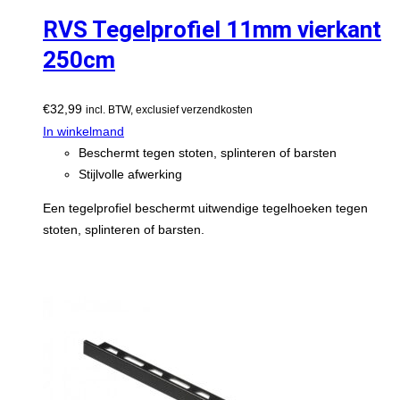
RVS Tegelprofiel 11mm vierkant
250cm
€
32,99
incl. BTW, exclusief verzendkosten
In winkelmand
Beschermt tegen stoten, splinteren of barsten
Stijlvolle afwerking
Een tegelprofiel beschermt uitwendige tegelhoeken tegen
stoten, splinteren of barsten.