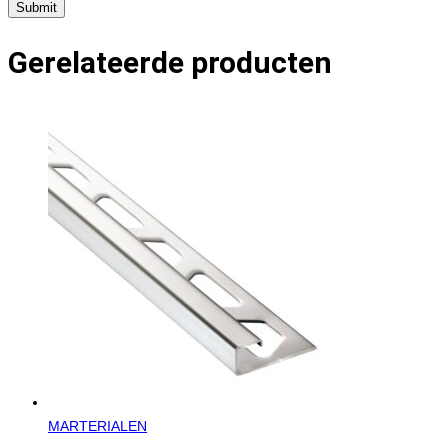
Gerelateerde producten
MARTERIALEN