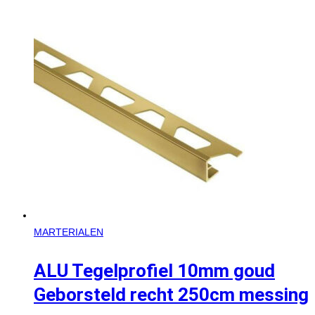
MARTERIALEN
ALU Tegelprofiel 10mm goud
Geborsteld recht 250cm messing