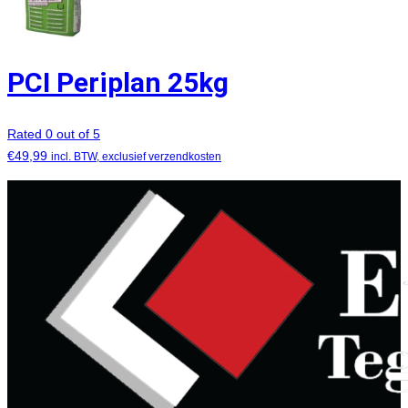
PCI Periplan 25kg
Rated 0 out of 5
€
49,99
incl. BTW, exclusief verzendkosten