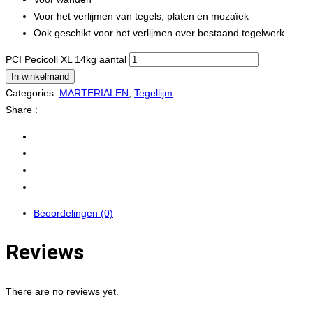
Voor het verlijmen van tegels, platen en mozaïek
Ook geschikt voor het verlijmen over bestaand tegelwerk
PCI Pecicoll XL 14kg aantal
In winkelmand
Categories:
MARTERIALEN
,
Tegellijm
Share :
Beoordelingen (0)
Reviews
There are no reviews yet.