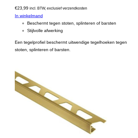
€
23,99
incl. BTW, exclusief verzendkosten
In winkelmand
Beschermt tegen stoten, splinteren of barsten
Stijlvolle afwerking
Een tegelprofiel beschermt uitwendige tegelhoeken tegen
stoten, splinteren of barsten.