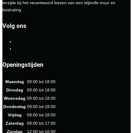
terzijde bij het verantwoord kiezen van een stijlvolle muur en
bestrating .
Volg ons
Openingstijden
Maandag
09:00 tot 18:00
Dinsdag
09:00 tot 18:00
Woensdag
09:00 tot 18:00
Donderdag
09:00 tot 18:00
Vrijdag
09:00 tot 18:00
Zaterdag
09:00 tot 17:00
Zondag
12:00 tot 16:00