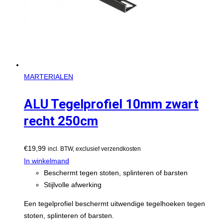
MARTERIALEN
ALU Tegelprofiel 10mm zwart
recht 250cm
€
19,99
incl. BTW, exclusief verzendkosten
In winkelmand
Beschermt tegen stoten, splinteren of barsten
Stijlvolle afwerking
Een tegelprofiel beschermt uitwendige tegelhoeken tegen
stoten, splinteren of barsten.