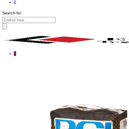
0
Search for:
0