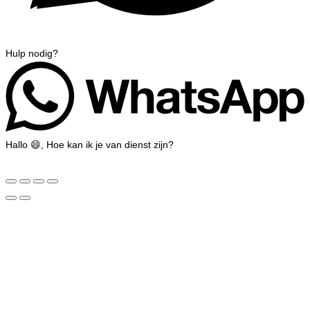
Hulp nodig?
Hallo 😄, Hoe kan ik je van dienst zijn?