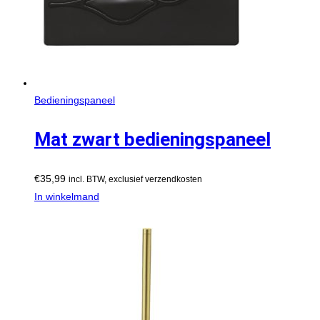
Bedieningspaneel
Mat zwart bedieningspaneel
€
35,99
incl. BTW, exclusief verzendkosten
In winkelmand