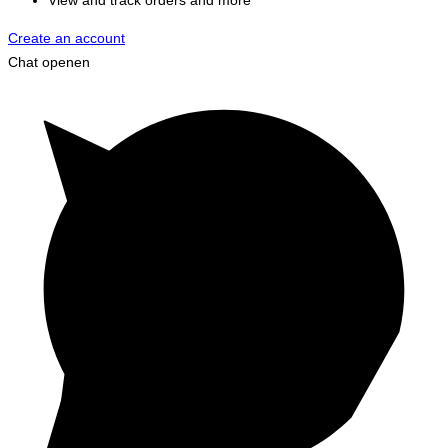
Create an account
Chat openen