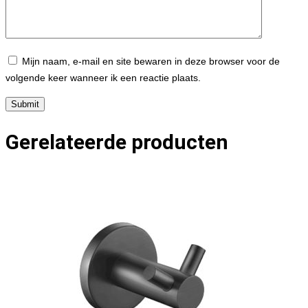
Mijn naam, e-mail en site bewaren in deze browser voor de
volgende keer wanneer ik een reactie plaats.
Gerelateerde producten