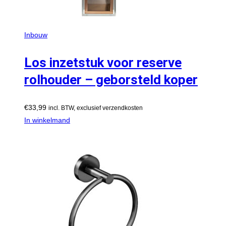
Inbouw
Los inzetstuk voor reserve
rolhouder – geborsteld koper
€
33,99
incl. BTW, exclusief verzendkosten
In winkelmand