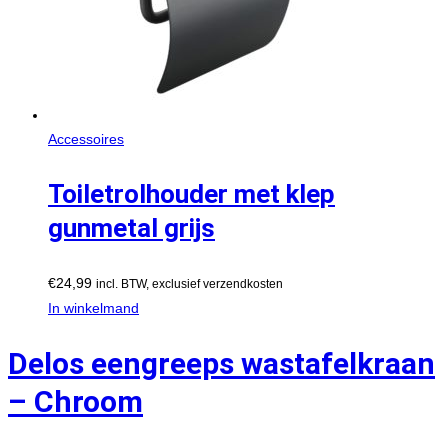
Accessoires
Toiletrolhouder met klep
gunmetal grijs
€
24,99
incl. BTW, exclusief verzendkosten
In winkelmand
Delos eengreeps wastafelkraan
– Chroom