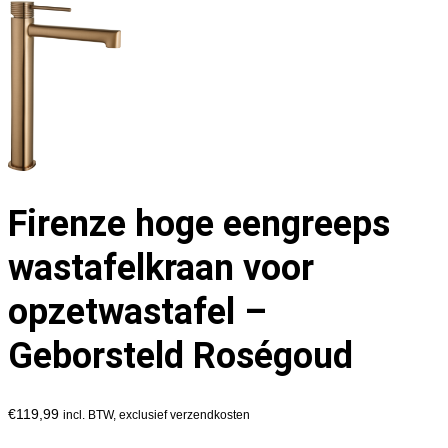
Firenze hoge eengreeps
wastafelkraan voor
opzetwastafel –
Geborsteld Roségoud
€
119,99
incl. BTW, exclusief verzendkosten