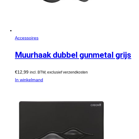
Accessoires
Muurhaak dubbel gunmetal grijs
€
12,99
incl. BTW, exclusief verzendkosten
In winkelmand