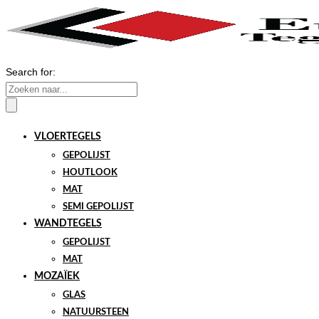
Search for:
VLOERTEGELS
GEPOLIJST
HOUTLOOK
MAT
SEMI GEPOLIJST
WANDTEGELS
GEPOLIJST
MAT
MOZAÏEK
GLAS
NATUURSTEEN