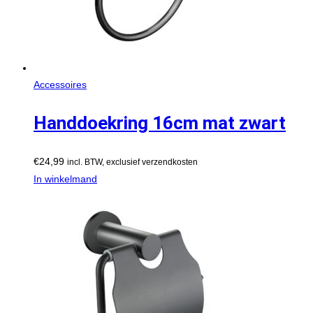
Accessoires
Handdoekring 16cm mat zwart
€
24,99
incl. BTW, exclusief verzendkosten
In winkelmand