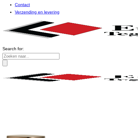
Contact
Verzending en levering
Search for: