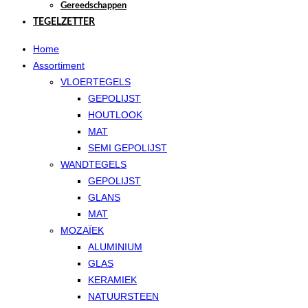
Gereedschappen
TEGELZETTER
Home
Assortiment
VLOERTEGELS
GEPOLIJST
HOUTLOOK
MAT
SEMI GEPOLIJST
WANDTEGELS
GEPOLIJST
GLANS
MAT
MOZAÏEK
ALUMINIUM
GLAS
KERAMIEK
NATUURSTEEN