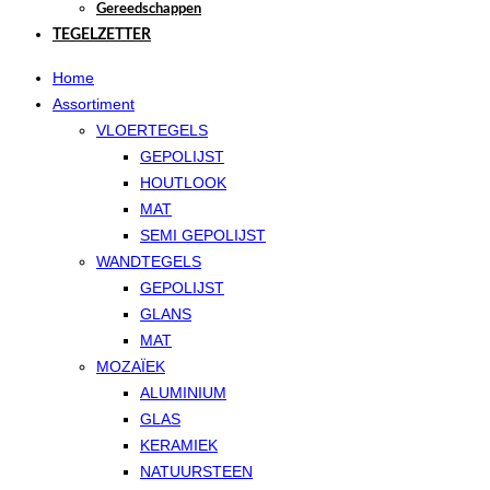
Gereedschappen
TEGELZETTER
Home
Assortiment
VLOERTEGELS
GEPOLIJST
HOUTLOOK
MAT
SEMI GEPOLIJST
WANDTEGELS
GEPOLIJST
GLANS
MAT
MOZAÏEK
ALUMINIUM
GLAS
KERAMIEK
NATUURSTEEN