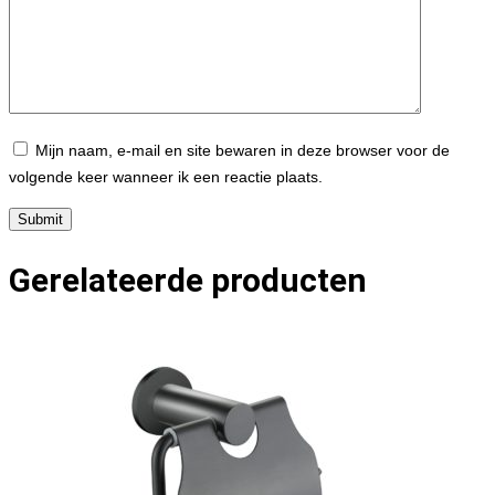
Mijn naam, e-mail en site bewaren in deze browser voor de
volgende keer wanneer ik een reactie plaats.
Gerelateerde producten