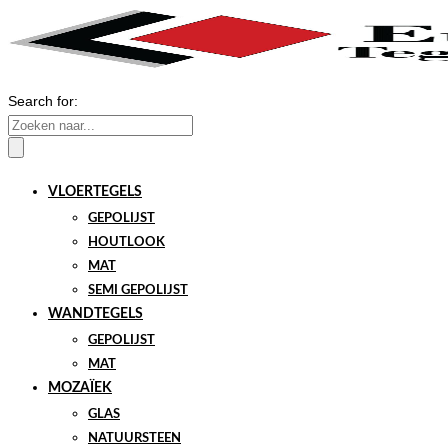
Search for:
VLOERTEGELS
GEPOLIJST
HOUTLOOK
MAT
SEMI GEPOLIJST
WANDTEGELS
GEPOLIJST
MAT
MOZAÏEK
GLAS
NATUURSTEEN