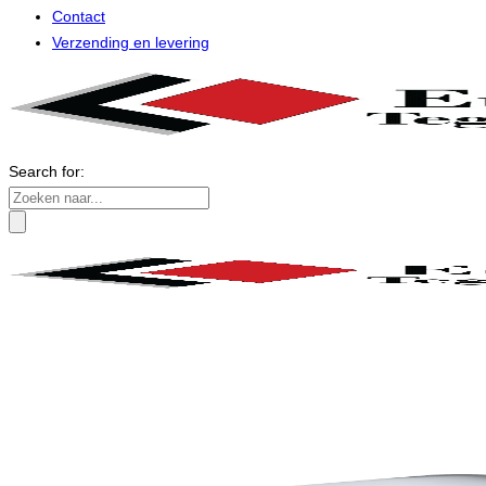
Contact
Verzending en levering
Search for: