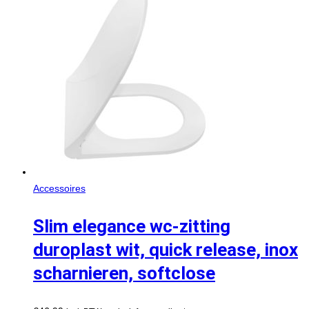
Accessoires
Slim elegance wc-zitting
duroplast wit, quick release, inox
scharnieren, softclose