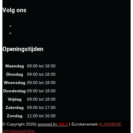
Volg ons
Openingstijden
Maandag
09:00 tot 18:00
Dinsdag
09:00 tot 18:00
Woensdag
09:00 tot 18:00
Donderdag
09:00 tot 18:00
Vrijdag
09:00 tot 18:00
Zaterdag
09:00 tot 17:00
Zondag
12:00 tot 16:00
© Copyright 2026|
| Eurokeramiek
ALGEMENE
powered by
WCS
VOORWAARDEN