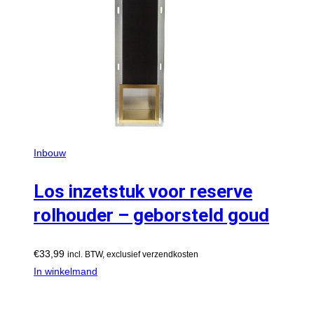
Inbouw
Los inzetstuk voor reserve
rolhouder – geborsteld goud
€
33,99
incl. BTW, exclusief verzendkosten
In winkelmand