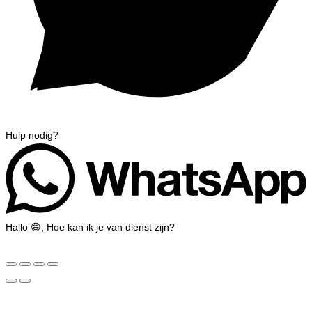
Hulp nodig?
Hallo 😄, Hoe kan ik je van dienst zijn?