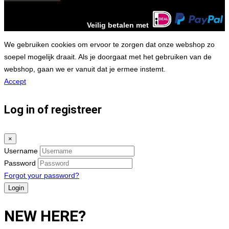
Veilig betalen met
We gebruiken cookies om ervoor te zorgen dat onze webshop zo
soepel mogelijk draait. Als je doorgaat met het gebruiken van de
webshop, gaan we er vanuit dat je ermee instemt.
Accept
Log in of registreer
×
Username
Password
Forgot your password?
NEW HERE?