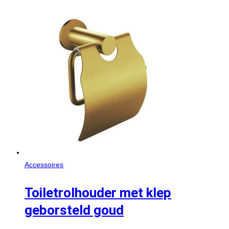
Accessoires
Toiletrolhouder met klep
geborsteld goud