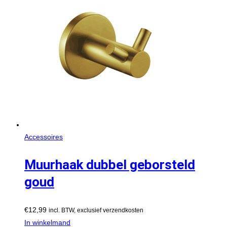
Accessoires
Muurhaak dubbel geborsteld
goud
€
12,99
incl. BTW, exclusief verzendkosten
In winkelmand