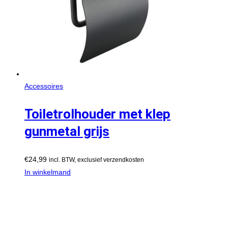
Accessoires
Toiletrolhouder met klep
gunmetal grijs
€
24,99
incl. BTW, exclusief verzendkosten
In winkelmand