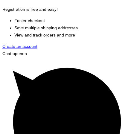
Registration is free and easy!
Faster checkout
Save multiple shipping addresses
View and track orders and more
Create an account
Chat openen