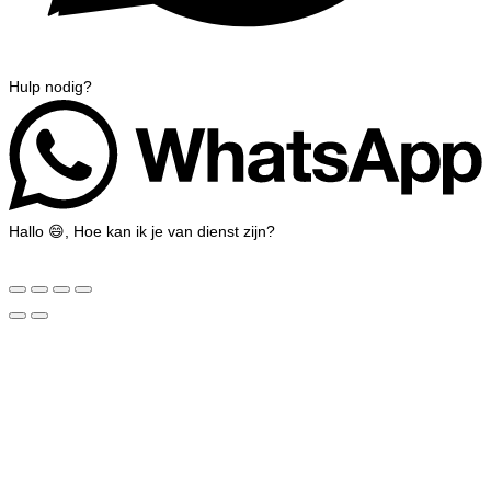
Hulp nodig?
Hallo 😄, Hoe kan ik je van dienst zijn?