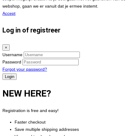
webshop, gaan we er vanuit dat je ermee instemt.
Accept
Log in of registreer
×
Username
Password
Forgot your password?
NEW HERE?
Registration is free and easy!
Faster checkout
Save multiple shipping addresses