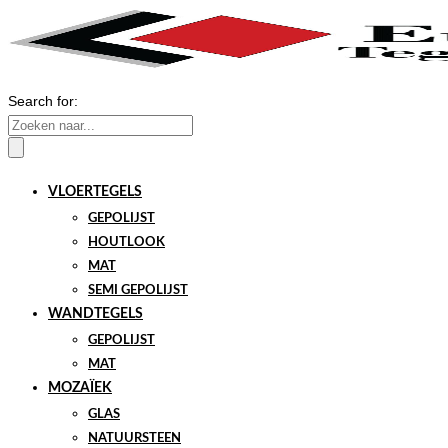
Search for:
VLOERTEGELS
GEPOLIJST
HOUTLOOK
MAT
SEMI GEPOLIJST
WANDTEGELS
GEPOLIJST
MAT
MOZAÏEK
GLAS
NATUURSTEEN