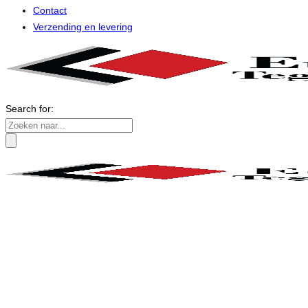
Contact
Verzending en levering
Search for: