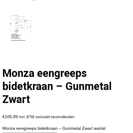
Monza eengreeps
bidetkraan – Gunmetal
Zwart
€
105,99
incl. BTW, exclusief verzendkosten
Monza eengreeps bidetkraan – Gunmetal Zwart aantal