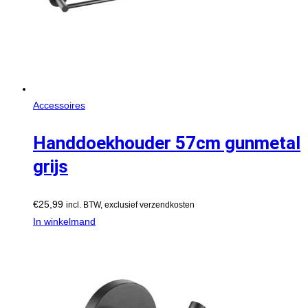
Accessoires
Handdoekhouder 57cm gunmetal
grijs
€
25,99
incl. BTW, exclusief verzendkosten
In winkelmand