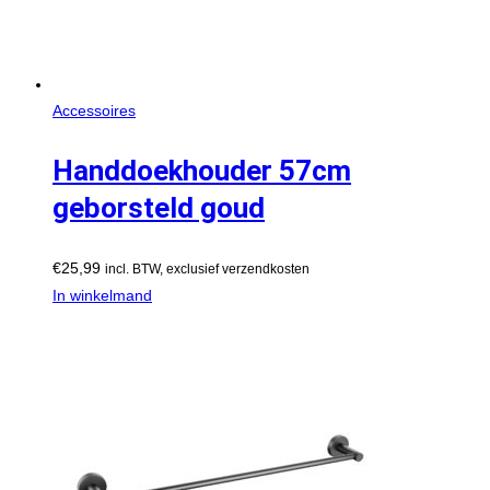
Accessoires
Handdoekhouder 57cm
geborsteld goud
€
25,99
incl. BTW, exclusief verzendkosten
In winkelmand