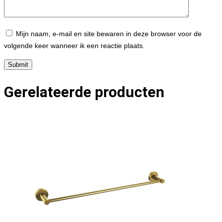
Mijn naam, e-mail en site bewaren in deze browser voor de
volgende keer wanneer ik een reactie plaats.
Gerelateerde producten