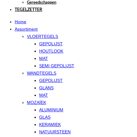
Gereedschappen
TEGELZETTER
Home
Assortiment
VLOERTEGELS
GEPOLIJST
HOUTLOOK
MAT
SEMI GEPOLIJST
WANDTEGELS
GEPOLIJST
GLANS
MAT
MOZAÏEK
ALUMINIUM
GLAS
KERAMIEK
NATUURSTEEN