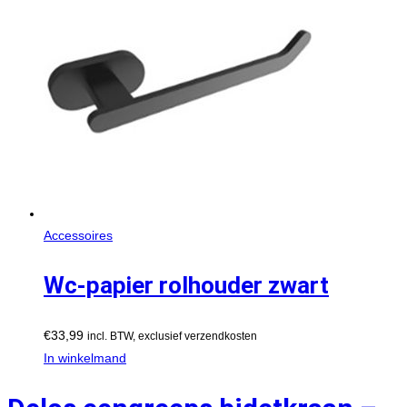
Accessoires
Wc-papier rolhouder zwart
€
33,99
incl. BTW, exclusief verzendkosten
In winkelmand