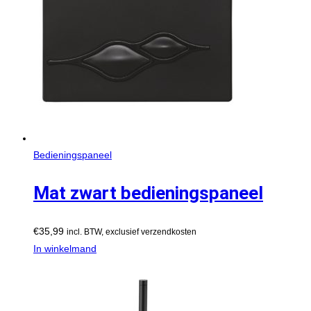
Bedieningspaneel
Mat zwart bedieningspaneel
€
35,99
incl. BTW, exclusief verzendkosten
In winkelmand