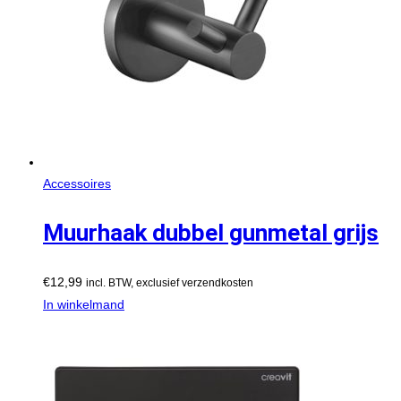
Accessoires
Muurhaak dubbel gunmetal grijs
€
12,99
incl. BTW, exclusief verzendkosten
In winkelmand