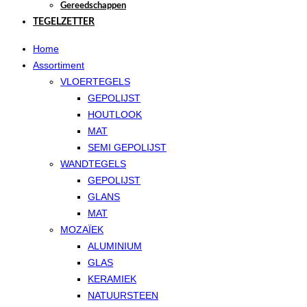
Gereedschappen
TEGELZETTER
Home
Assortiment
VLOERTEGELS
GEPOLIJST
HOUTLOOK
MAT
SEMI GEPOLIJST
WANDTEGELS
GEPOLIJST
GLANS
MAT
MOZAÏEK
ALUMINIUM
GLAS
KERAMIEK
NATUURSTEEN