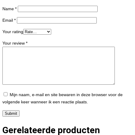
Name
*
Email
*
Your rating
Your review
*
Mijn naam, e-mail en site bewaren in deze browser voor de
volgende keer wanneer ik een reactie plaats.
Gerelateerde producten