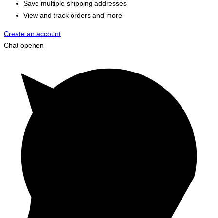
Save multiple shipping addresses
View and track orders and more
Create an account
Chat openen