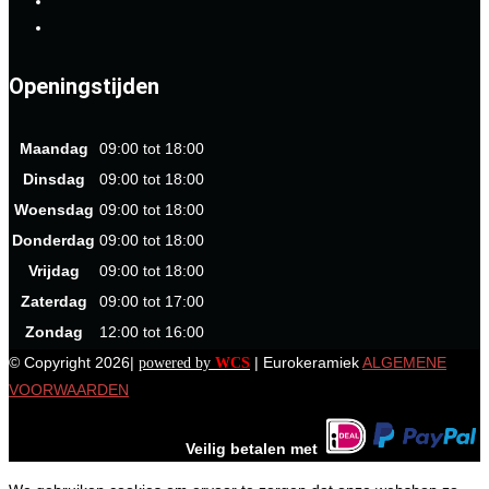
Openingstijden
Maandag
09:00 tot 18:00
Dinsdag
09:00 tot 18:00
Woensdag
09:00 tot 18:00
Donderdag
09:00 tot 18:00
Vrijdag
09:00 tot 18:00
Zaterdag
09:00 tot 17:00
Zondag
12:00 tot 16:00
© Copyright 2026|
| Eurokeramiek
ALGEMENE
powered by
WCS
VOORWAARDEN
Veilig betalen met