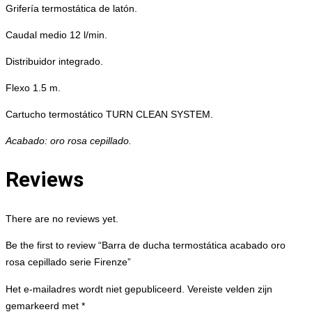
Grifería termostática de latón.
Caudal medio 12 l/min.
Distribuidor integrado.
Flexo 1.5 m.
Cartucho termostático TURN CLEAN SYSTEM.
Acabado: oro rosa cepillado.
Reviews
There are no reviews yet.
Be the first to review “Barra de ducha termostática acabado oro
rosa cepillado serie Firenze”
Het e-mailadres wordt niet gepubliceerd.
Vereiste velden zijn
gemarkeerd met
*