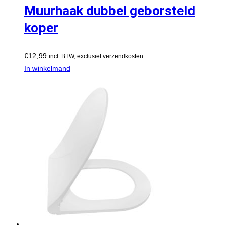
Muurhaak dubbel geborsteld
koper
€
12,99
incl. BTW, exclusief verzendkosten
In winkelmand