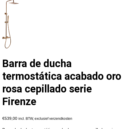
Barra de ducha
termostática acabado oro
rosa cepillado serie
Firenze
€
539,00
incl. BTW, exclusief verzendkosten