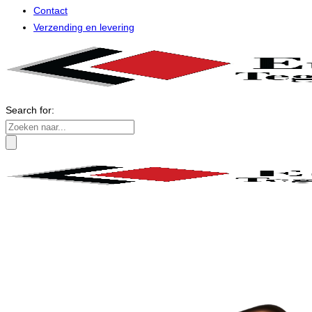
Contact
Verzending en levering
Search for: