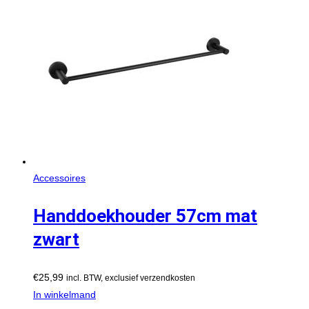
Accessoires
Handdoekhouder 57cm mat
zwart
€
25,99
incl. BTW, exclusief verzendkosten
In winkelmand