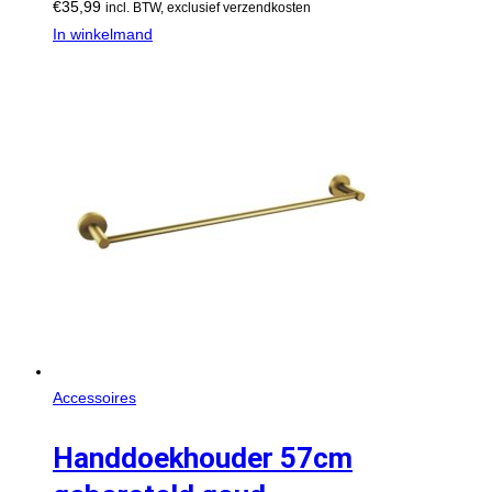
€
35,99
incl. BTW, exclusief verzendkosten
In winkelmand
Accessoires
Handdoekhouder 57cm