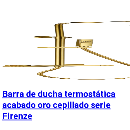
Barra de ducha termostática
acabado oro cepillado serie
Firenze