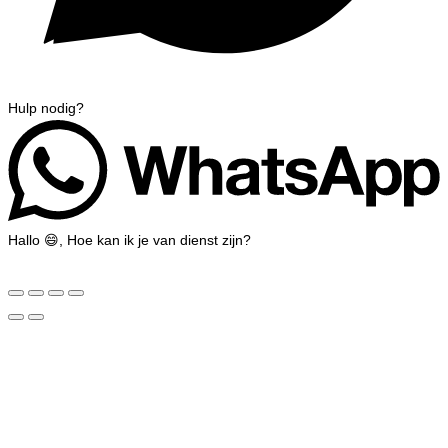
Hulp nodig?
Hallo 😄, Hoe kan ik je van dienst zijn?