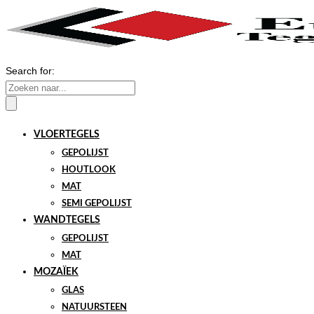
Search for:
VLOERTEGELS
GEPOLIJST
HOUTLOOK
MAT
SEMI GEPOLIJST
WANDTEGELS
GEPOLIJST
MAT
MOZAÏEK
GLAS
NATUURSTEEN