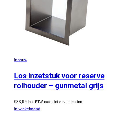
Inbouw
Los inzetstuk voor reserve
rolhouder – gunmetal grijs
€
33,99
incl. BTW, exclusief verzendkosten
In winkelmand