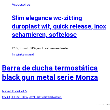
Accessoires
Slim elegance wc-zitting
duroplast wit, quick release, inox
scharnieren, softclose
€
46,99
incl. BTW, exclusief verzendkosten
In winkelmand
Barra de ducha termostática
black gun metal serie Monza
Rated 0 out of 5
€
539,00
incl. BTW, exclusief verzendkosten