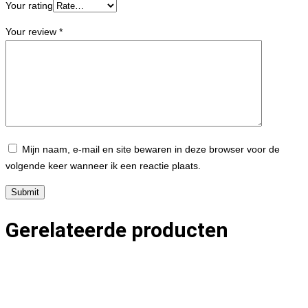
Your rating
Your review
*
Mijn naam, e-mail en site bewaren in deze browser voor de
volgende keer wanneer ik een reactie plaats.
Gerelateerde producten