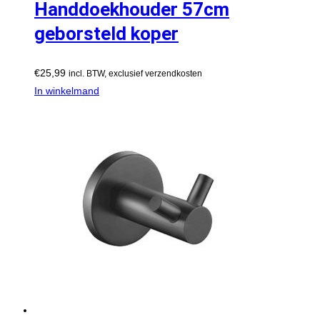
Handdoekhouder 57cm
geborsteld koper
€
25,99
incl. BTW, exclusief verzendkosten
In winkelmand