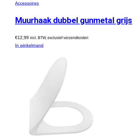
Accessoires
Muurhaak dubbel gunmetal grijs
€
12,99
incl. BTW, exclusief verzendkosten
In winkelmand