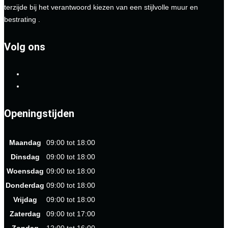
terzijde bij het verantwoord kiezen van een stijlvolle muur en
bestrating .
Volg ons
Openingstijden
Maandag
09:00 tot 18:00
Dinsdag
09:00 tot 18:00
Woensdag
09:00 tot 18:00
Donderdag
09:00 tot 18:00
Vrijdag
09:00 tot 18:00
Zaterdag
09:00 tot 17:00
Zondag
12:00 tot 16:00