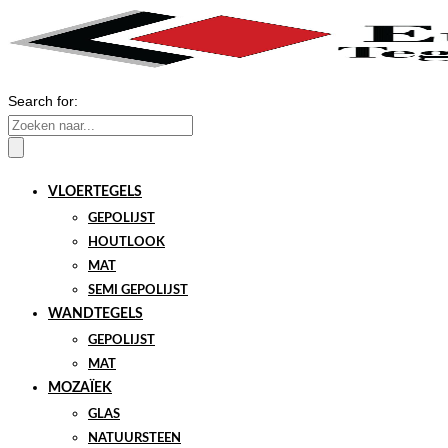
Search for:
VLOERTEGELS
GEPOLIJST
HOUTLOOK
MAT
SEMI GEPOLIJST
WANDTEGELS
GEPOLIJST
MAT
MOZAÏEK
GLAS
NATUURSTEEN