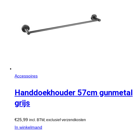
Accessoires
Handdoekhouder 57cm gunmetal
grijs
€
25,99
incl. BTW, exclusief verzendkosten
In winkelmand