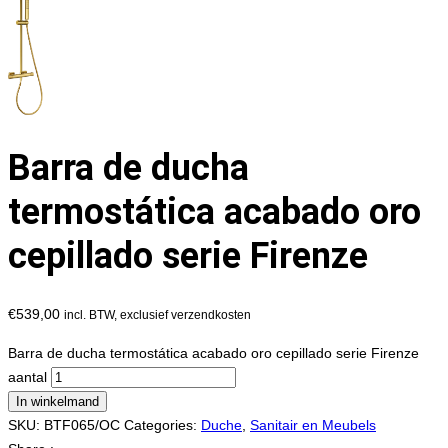
Barra de ducha
termostática acabado oro
cepillado serie Firenze
€
539,00
incl. BTW, exclusief verzendkosten
Barra de ducha termostática acabado oro cepillado serie Firenze
aantal
In winkelmand
SKU:
BTF065/OC
Categories:
Duche
,
Sanitair en Meubels