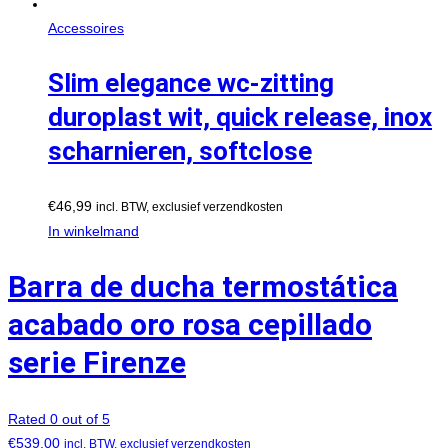
Accessoires
Slim elegance wc-zitting
duroplast wit, quick release, inox
scharnieren, softclose
€
46,99
incl. BTW, exclusief verzendkosten
In winkelmand
Barra de ducha termostática
acabado oro rosa cepillado
serie Firenze
Rated 0 out of 5
€
539,00
incl. BTW, exclusief verzendkosten