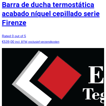
Barra de ducha termostática
acabado níquel cepillado serie
Firenze
Rated 0 out of 5
€
539,00
incl. BTW, exclusief verzendkosten