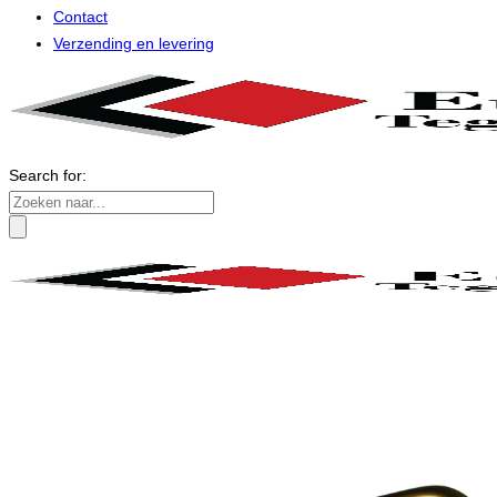
Contact
Verzending en levering
Search for: