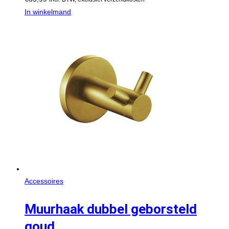
In winkelmand
Accessoires
Muurhaak dubbel geborsteld
goud