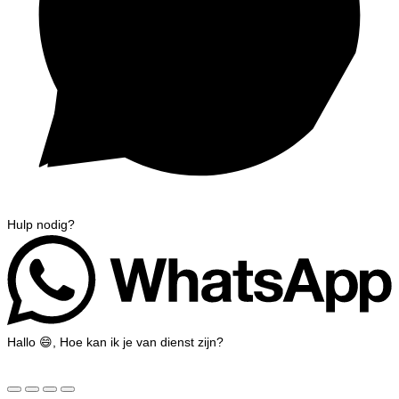
Hulp nodig?
Hallo 😄, Hoe kan ik je van dienst zijn?