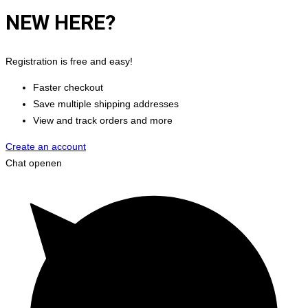
NEW HERE?
Registration is free and easy!
Faster checkout
Save multiple shipping addresses
View and track orders and more
Create an account
Chat openen