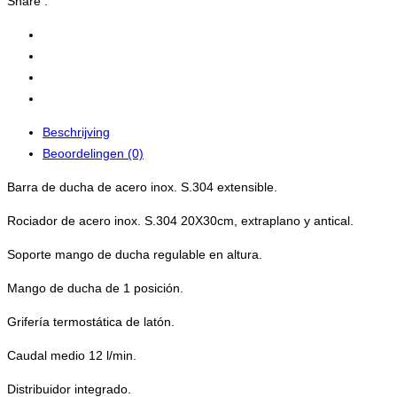
Share :
Beschrijving
Beoordelingen (0)
Barra de ducha de acero inox. S.304 extensible.
Rociador de acero inox. S.304 20X30cm, extraplano y antical.
Soporte mango de ducha regulable en altura.
Mango de ducha de 1 posición.
Grifería termostática de latón.
Caudal medio 12 l/min.
Distribuidor integrado.