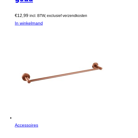
€
12,99
incl. BTW, exclusief verzendkosten
In winkelmand
Accessoires