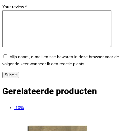
Your review
*
Mijn naam, e-mail en site bewaren in deze browser voor de
volgende keer wanneer ik een reactie plaats.
Gerelateerde producten
-10%