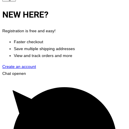
NEW HERE?
Registration is free and easy!
Faster checkout
Save multiple shipping addresses
View and track orders and more
Create an account
Chat openen