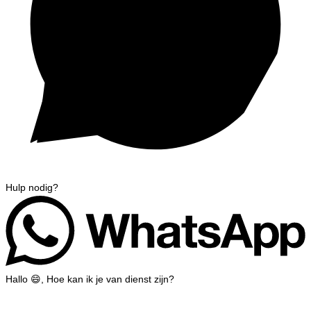
Hulp nodig?
Hallo 😄, Hoe kan ik je van dienst zijn?