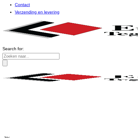
Contact
Verzending en levering
Search for: