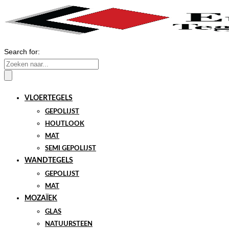
Search for:
VLOERTEGELS
GEPOLIJST
HOUTLOOK
MAT
SEMI GEPOLIJST
WANDTEGELS
GEPOLIJST
MAT
MOZAÏEK
GLAS
NATUURSTEEN