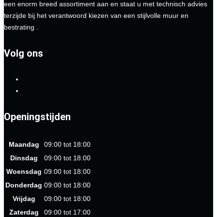
een enorm breed assortiment aan en staat u met technisch advies
terzijde bij het verantwoord kiezen van een stijlvolle muur en
bestrating .
Volg ons
Openingstijden
Maandag
09:00 tot 18:00
Dinsdag
09:00 tot 18:00
Woensdag
09:00 tot 18:00
Donderdag
09:00 tot 18:00
Vrijdag
09:00 tot 18:00
Zaterdag
09:00 tot 17:00