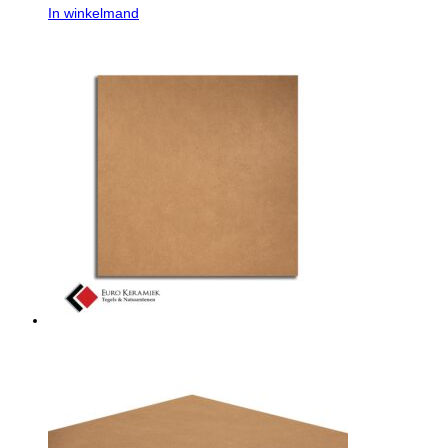
In winkelmand