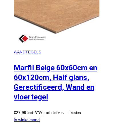
WANDTEGELS
Marfil Beige 60x60cm en
60x120cm, Half glans,
Gerectificeerd, Wand en
vloertegel
€
27,99
incl. BTW, exclusief verzendkosten
In winkelmand