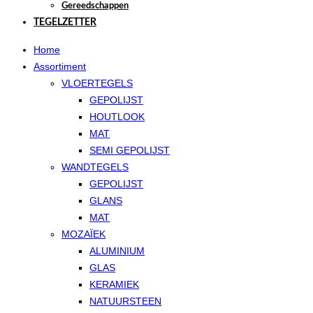
Gereedschappen
TEGELZETTER
Home
Assortiment
VLOERTEGELS
GEPOLIJST
HOUTLOOK
MAT
SEMI GEPOLIJST
WANDTEGELS
GEPOLIJST
GLANS
MAT
MOZAÏEK
ALUMINIUM
GLAS
KERAMIEK
NATUURSTEEN