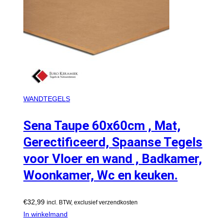
WANDTEGELS
Sena Taupe 60x60cm , Mat,
Gerectificeerd, Spaanse Tegels
voor Vloer en wand , Badkamer,
Woonkamer, Wc en keuken.
€
32,99
incl. BTW, exclusief verzendkosten
In winkelmand