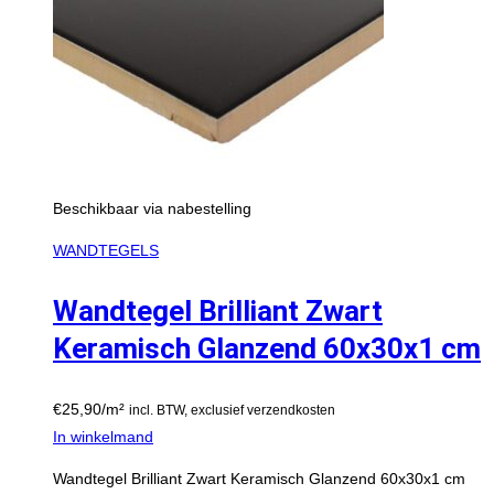
Beschikbaar via nabestelling
WANDTEGELS
Wandtegel Brilliant Zwart
Keramisch Glanzend 60x30x1 cm
€
25,90
/m²
incl. BTW, exclusief verzendkosten
In winkelmand
Wandtegel Brilliant Zwart Keramisch Glanzend 60x30x1 cm