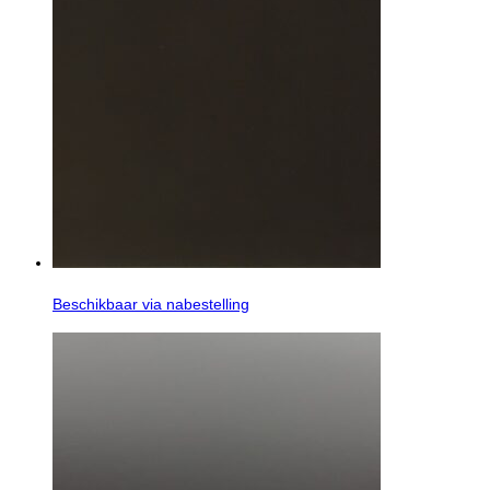
Beschikbaar via nabestelling