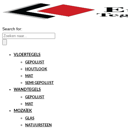
Search for:
VLOERTEGELS
GEPOLIJST
HOUTLOOK
MAT
SEMI GEPOLIJST
WANDTEGELS
GEPOLIJST
MAT
MOZAÏEK
GLAS
NATUURSTEEN