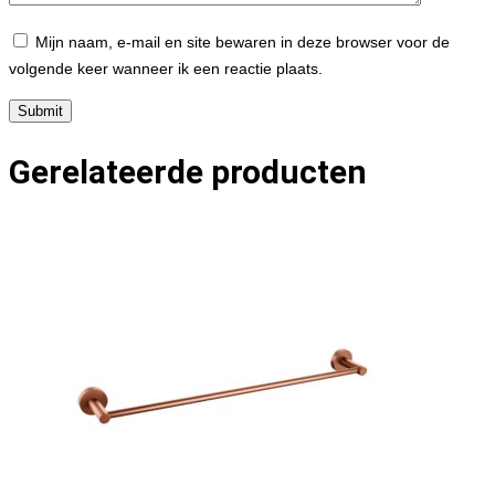
Mijn naam, e-mail en site bewaren in deze browser voor de
volgende keer wanneer ik een reactie plaats.
Gerelateerde producten