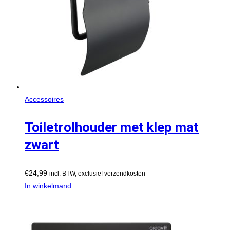
Accessoires
Toiletrolhouder met klep mat
zwart
€
24,99
incl. BTW, exclusief verzendkosten
In winkelmand