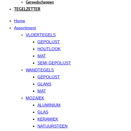
Gereedschappen
TEGELZETTER
Home
Assortiment
VLOERTEGELS
GEPOLIJST
HOUTLOOK
MAT
SEMI GEPOLIJST
WANDTEGELS
GEPOLIJST
GLANS
MAT
MOZAÏEK
ALUMINIUM
GLAS
KERAMIEK
NATUURSTEEN