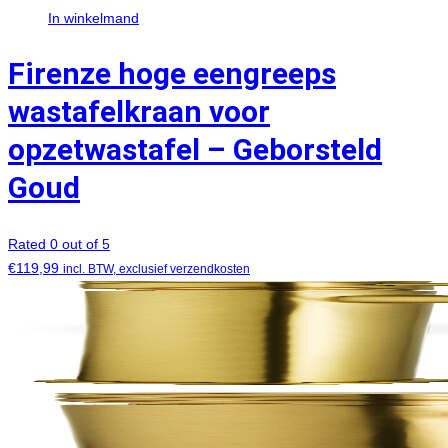
In winkelmand
Firenze hoge eengreeps
wastafelkraan voor
opzetwastafel – Geborsteld
Goud
Rated 0 out of 5
€
119,99
incl. BTW, exclusief verzendkosten