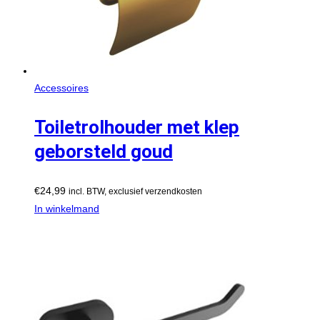
Accessoires
Toiletrolhouder met klep
geborsteld goud
€
24,99
incl. BTW, exclusief verzendkosten
In winkelmand