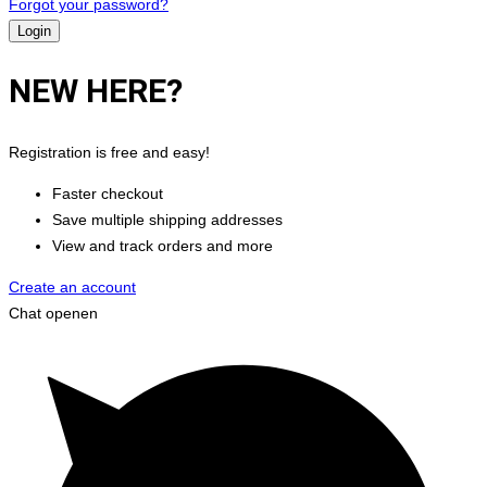
Forgot your password?
NEW HERE?
Registration is free and easy!
Faster checkout
Save multiple shipping addresses
View and track orders and more
Create an account
Chat openen