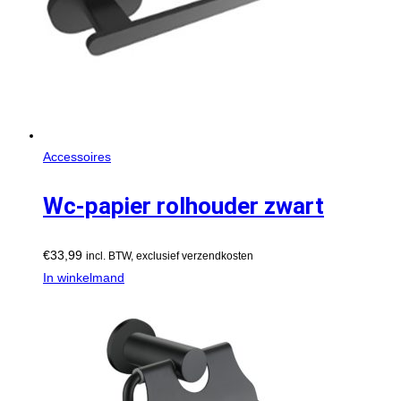
Accessoires
Wc-papier rolhouder zwart
€
33,99
incl. BTW, exclusief verzendkosten
In winkelmand