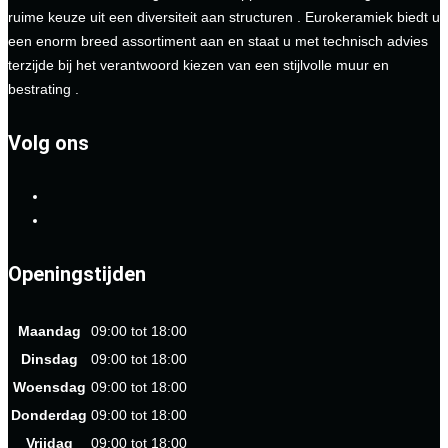
ruime keuze uit een diversiteit aan structuren . Eurokeramiek biedt u
een enorm breed assortiment aan en staat u met technisch advies
terzijde bij het verantwoord kiezen van een stijlvolle muur en
bestrating .
Volg ons
Openingstijden
Maandag
09:00 tot 18:00
Dinsdag
09:00 tot 18:00
Woensdag
09:00 tot 18:00
Donderdag
09:00 tot 18:00
Vrijdag
09:00 tot 18:00