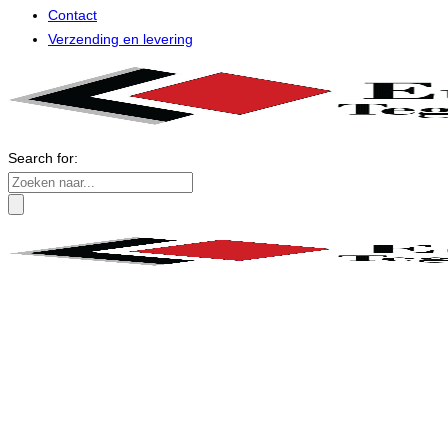
Contact
Verzending en levering
Search for: