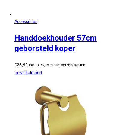
Accessoires
Handdoekhouder 57cm
geborsteld koper
€
25,99
incl. BTW, exclusief verzendkosten
In winkelmand