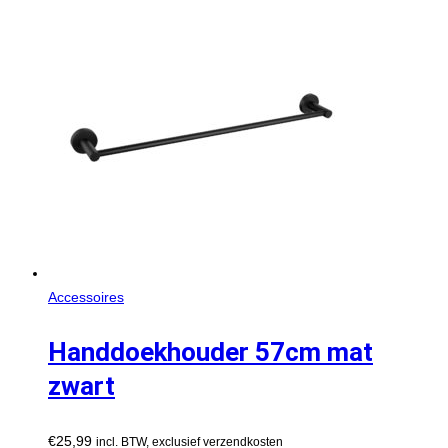
Accessoires
Handdoekhouder 57cm mat
zwart
€
25,99
incl. BTW, exclusief verzendkosten