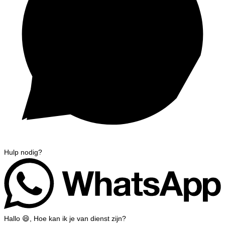
Hulp nodig?
Hallo 😄, Hoe kan ik je van dienst zijn?