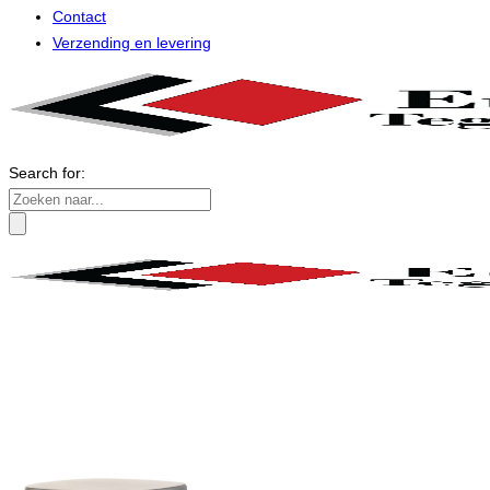
Contact
Verzending en levering
Search for: