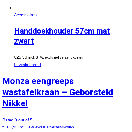
Accessoires
Handdoekhouder 57cm mat
zwart
€
25,99
incl. BTW, exclusief verzendkosten
In winkelmand
Monza eengreeps
wastafelkraan – Geborsteld
Nikkel
Rated 0 out of 5
€
105,99
incl. BTW, exclusief verzendkosten