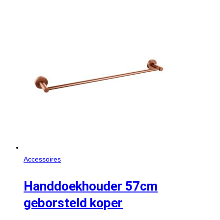
Accessoires
Handdoekhouder 57cm
geborsteld koper