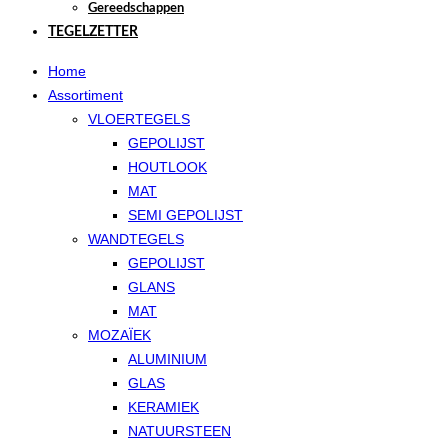
Gereedschappen
TEGELZETTER
Home
Assortiment
VLOERTEGELS
GEPOLIJST
HOUTLOOK
MAT
SEMI GEPOLIJST
WANDTEGELS
GEPOLIJST
GLANS
MAT
MOZAÏEK
ALUMINIUM
GLAS
KERAMIEK
NATUURSTEEN