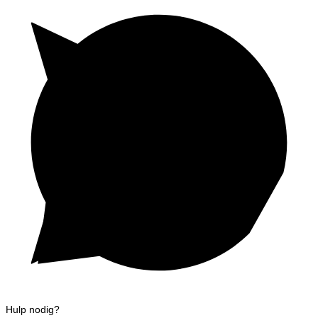
Hulp nodig?