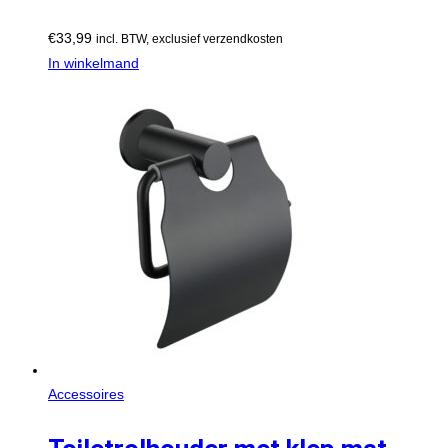
€
33,99
incl. BTW, exclusief verzendkosten
In winkelmand
Accessoires