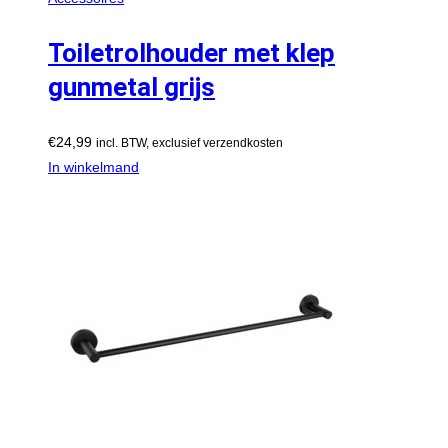
Toiletrolhouder met klep
gunmetal grijs
€
24,99
incl. BTW, exclusief verzendkosten
In winkelmand