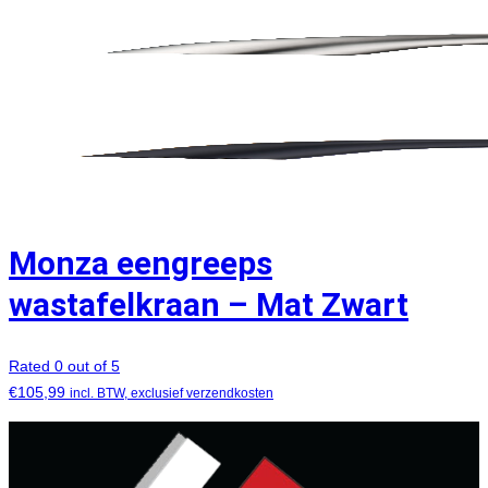
Monza eengreeps
wastafelkraan – Mat Zwart
Rated 0 out of 5
€
105,99
incl. BTW, exclusief verzendkosten