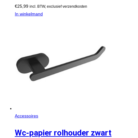
€
25,99
incl. BTW, exclusief verzendkosten
In winkelmand
Accessoires
Wc-papier rolhouder zwart