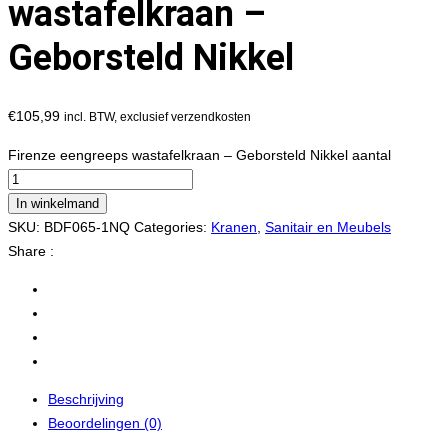
wastafelkraan –
Geborsteld Nikkel
€
105,99
incl. BTW, exclusief verzendkosten
Firenze eengreeps wastafelkraan – Geborsteld Nikkel aantal
In winkelmand
SKU:
BDF065-1NQ
Categories:
Kranen
,
Sanitair en Meubels
Share :
Beschrijving
Beoordelingen (0)