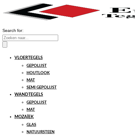
Search for:
VLOERTEGELS
GEPOLIJST
HOUTLOOK
MAT
SEMI GEPOLIJST
WANDTEGELS
GEPOLIJST
MAT
MOZAÏEK
GLAS
NATUURSTEEN