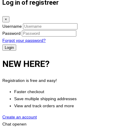
Log in of registreer
×
Username
Password
Forgot your password?
NEW HERE?
Registration is free and easy!
Faster checkout
Save multiple shipping addresses
View and track orders and more
Create an account
Chat openen