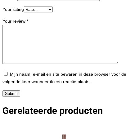
Your rating
Your review
*
Mijn naam, e-mail en site bewaren in deze browser voor de
volgende keer wanneer ik een reactie plaats.
Gerelateerde producten