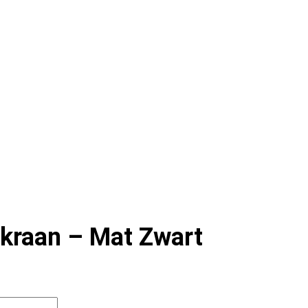
lkraan – Mat Zwart