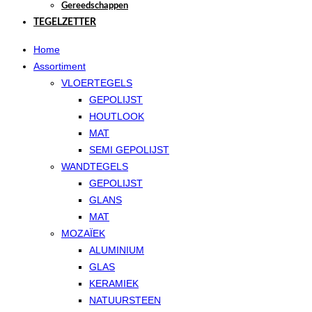
Gereedschappen
TEGELZETTER
Home
Assortiment
VLOERTEGELS
GEPOLIJST
HOUTLOOK
MAT
SEMI GEPOLIJST
WANDTEGELS
GEPOLIJST
GLANS
MAT
MOZAÏEK
ALUMINIUM
GLAS
KERAMIEK
NATUURSTEEN