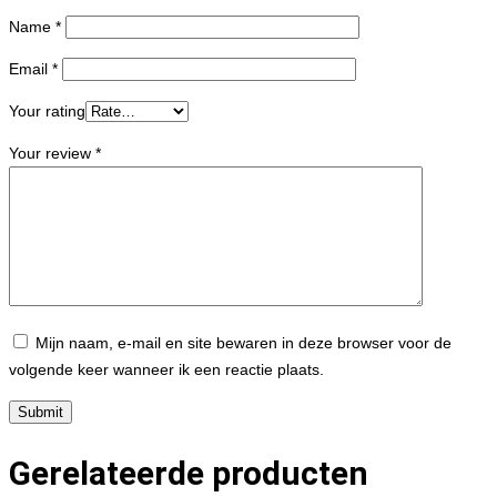
Name
*
Email
*
Your rating
Your review
*
Mijn naam, e-mail en site bewaren in deze browser voor de
volgende keer wanneer ik een reactie plaats.
Gerelateerde producten