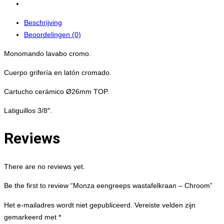
Beschrijving
Beoordelingen (0)
Monomando lavabo cromo.
Cuerpo grifería en latón cromado.
Cartucho cerámico Ø26mm TOP.
Latiguillos 3/8″.
Reviews
There are no reviews yet.
Be the first to review “Monza eengreeps wastafelkraan – Chroom”
Het e-mailadres wordt niet gepubliceerd.
Vereiste velden zijn
gemarkeerd met
*