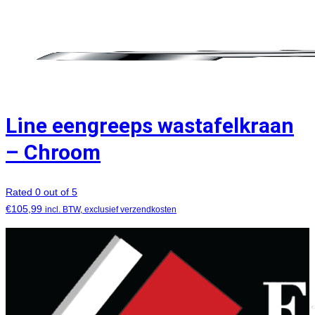
Line eengreeps wastafelkraan
– Chroom
Rated 0 out of 5
€
105,99
incl. BTW, exclusief verzendkosten