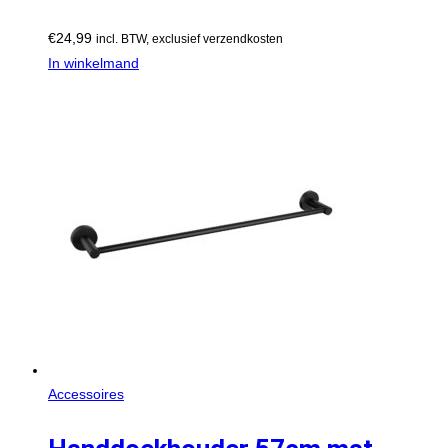
€
24,99
incl. BTW, exclusief verzendkosten
In winkelmand
Accessoires