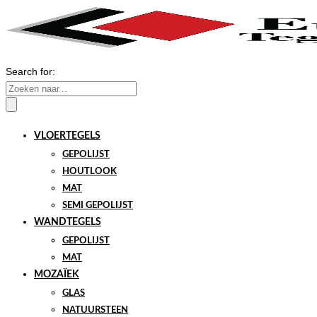
Search for:
VLOERTEGELS
GEPOLIJST
HOUTLOOK
MAT
SEMI GEPOLIJST
WANDTEGELS
GEPOLIJST
MAT
MOZAÏEK
GLAS
NATUURSTEEN