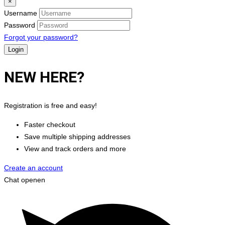
×
Username
Password
Forgot your password?
NEW HERE?
Registration is free and easy!
Faster checkout
Save multiple shipping addresses
View and track orders and more
Create an account
Chat openen