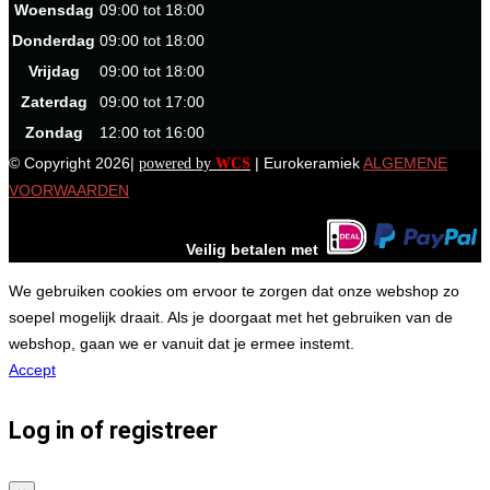
Woensdag
09:00 tot 18:00
Donderdag
09:00 tot 18:00
Vrijdag
09:00 tot 18:00
Zaterdag
09:00 tot 17:00
Zondag
12:00 tot 16:00
© Copyright 2026|
| Eurokeramiek
ALGEMENE
powered by
WCS
VOORWAARDEN
Veilig betalen met
We gebruiken cookies om ervoor te zorgen dat onze webshop zo
soepel mogelijk draait. Als je doorgaat met het gebruiken van de
webshop, gaan we er vanuit dat je ermee instemt.
Accept
Log in of registreer