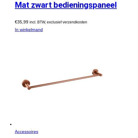
Mat zwart bedieningspaneel
€
35,99
incl. BTW, exclusief verzendkosten
In winkelmand
Accessoires