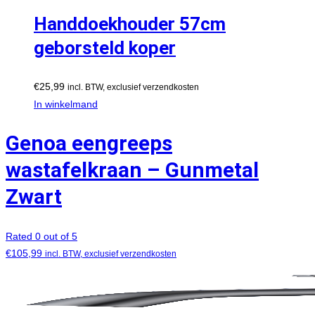
Handdoekhouder 57cm
geborsteld koper
€
25,99
incl. BTW, exclusief verzendkosten
In winkelmand
Genoa eengreeps
wastafelkraan – Gunmetal
Zwart
Rated 0 out of 5
€
105,99
incl. BTW, exclusief verzendkosten