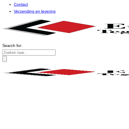
Contact
Verzending en levering
Search for: