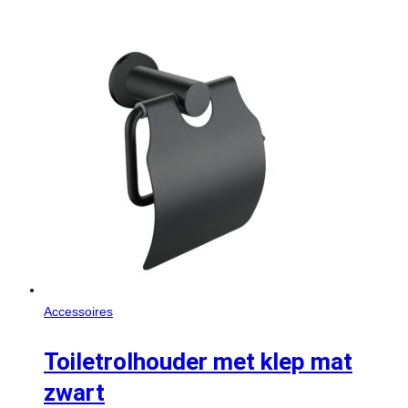
Accessoires
Toiletrolhouder met klep mat
zwart