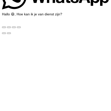
Hallo 😄, Hoe kan ik je van dienst zijn?