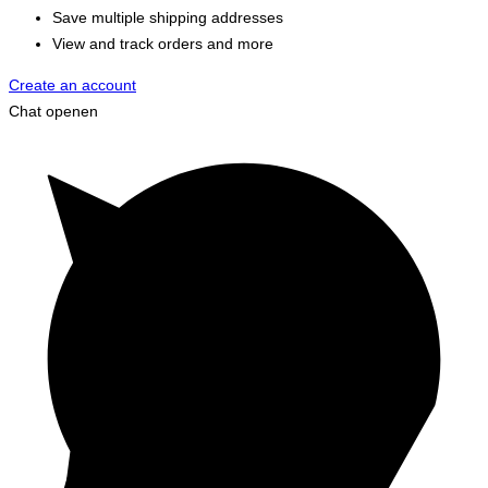
Save multiple shipping addresses
View and track orders and more
Create an account
Chat openen