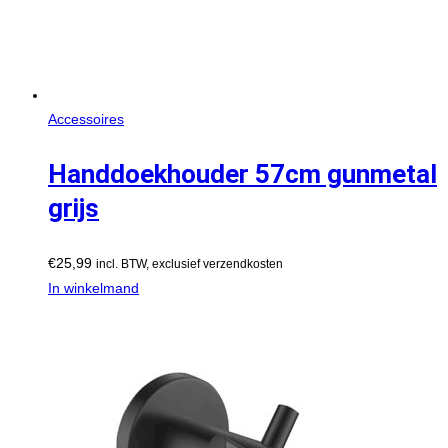
Accessoires
Handdoekhouder 57cm gunmetal
grijs
€
25,99
incl. BTW, exclusief verzendkosten
In winkelmand