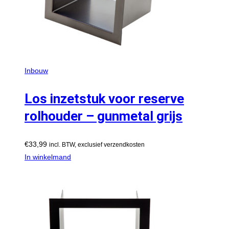
Inbouw
Los inzetstuk voor reserve
rolhouder – gunmetal grijs
€
33,99
incl. BTW, exclusief verzendkosten
In winkelmand