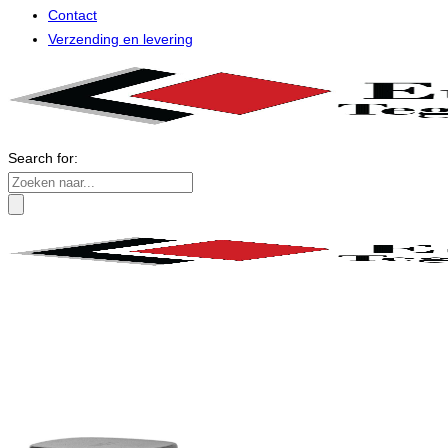
Contact
Verzending en levering
Search for: