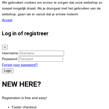
We gebruiken cookies om ervoor te zorgen dat onze webshop zo
soepel mogelijk draait. Als je doorgaat met het gebruiken van de
webshop, gaan we er vanuit dat je ermee instemt.
Accept
Log in of registreer
×
Username
Password
Forgot your password?
NEW HERE?
Registration is free and easy!
Faster checkout