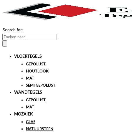
Search for:
VLOERTEGELS
GEPOLIJST
HOUTLOOK
MAT
SEMI GEPOLIJST
WANDTEGELS
GEPOLIJST
MAT
MOZAÏEK
GLAS
NATUURSTEEN