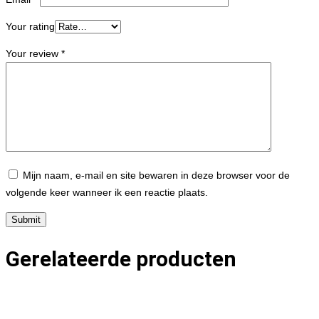
Your rating
Your review
*
Mijn naam, e-mail en site bewaren in deze browser voor de
volgende keer wanneer ik een reactie plaats.
Gerelateerde producten