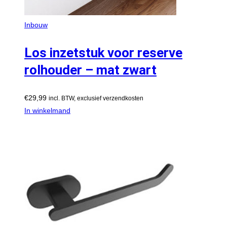
Inbouw
Los inzetstuk voor reserve
rolhouder – mat zwart
€
29,99
incl. BTW, exclusief verzendkosten
In winkelmand