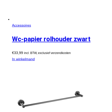
Accessoires
Wc-papier rolhouder zwart
€
33,99
incl. BTW, exclusief verzendkosten
In winkelmand