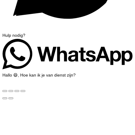
Hulp nodig?
Hallo 😄, Hoe kan ik je van dienst zijn?