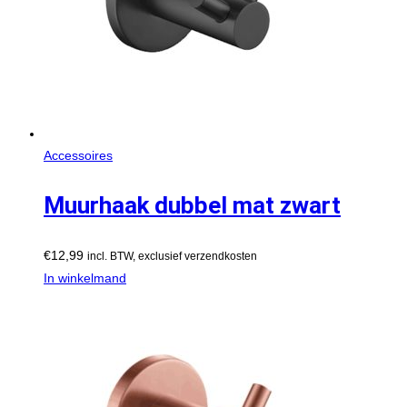
Accessoires
Muurhaak dubbel mat zwart
€
12,99
incl. BTW, exclusief verzendkosten
In winkelmand