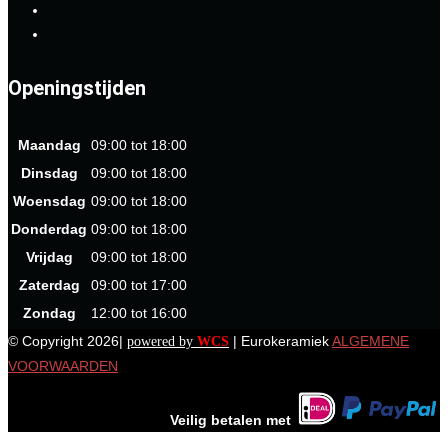
Openingstijden
Maandag
09:00 tot 18:00
Dinsdag
09:00 tot 18:00
Woensdag
09:00 tot 18:00
Donderdag
09:00 tot 18:00
Vrijdag
09:00 tot 18:00
Zaterdag
09:00 tot 17:00
Zondag
12:00 tot 16:00
© Copyright 2026|
| Eurokeramiek
ALGEMENE
powered by
WCS
VOORWAARDEN
Veilig betalen met