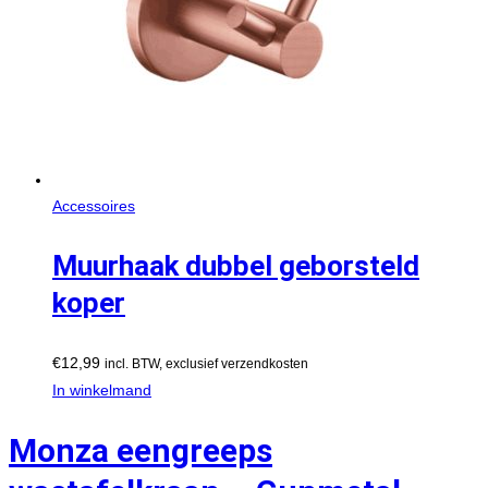
Accessoires
Muurhaak dubbel geborsteld
koper
€
12,99
incl. BTW, exclusief verzendkosten
In winkelmand
Monza eengreeps