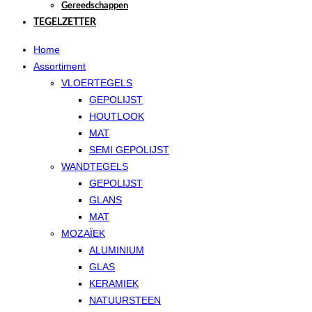
Gereedschappen
TEGELZETTER
Home
Assortiment
VLOERTEGELS
GEPOLIJST
HOUTLOOK
MAT
SEMI GEPOLIJST
WANDTEGELS
GEPOLIJST
GLANS
MAT
MOZAÏEK
ALUMINIUM
GLAS
KERAMIEK
NATUURSTEEN