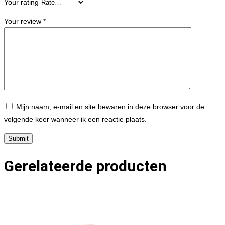
Your rating
Your review
*
Mijn naam, e-mail en site bewaren in deze browser voor de
volgende keer wanneer ik een reactie plaats.
Gerelateerde producten