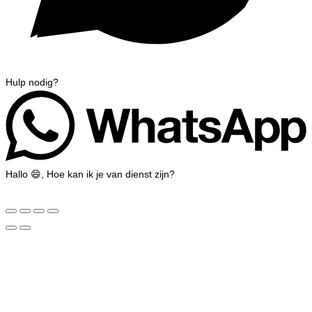
Hulp nodig?
Hallo 😄, Hoe kan ik je van dienst zijn?