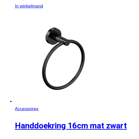
In winkelmand
Accessoires
Handdoekring 16cm mat zwart