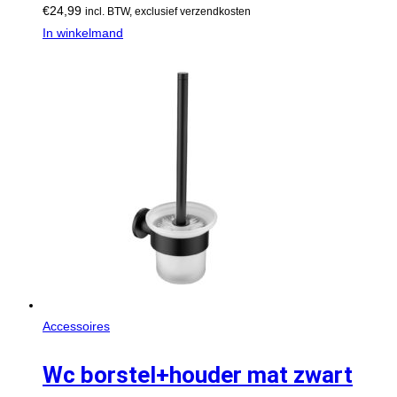
€
24,99
incl. BTW, exclusief verzendkosten
In winkelmand
Accessoires
Wc borstel+houder mat zwart