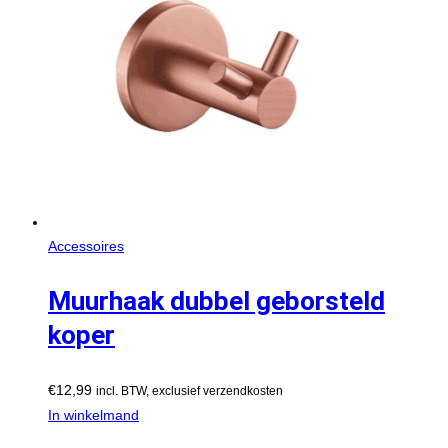
Accessoires
Muurhaak dubbel geborsteld
koper
€
12,99
incl. BTW, exclusief verzendkosten
In winkelmand