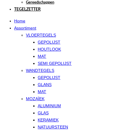
Gereedschappen
TEGELZETTER
Home
Assortiment
VLOERTEGELS
GEPOLIJST
HOUTLOOK
MAT
SEMI GEPOLIJST
WANDTEGELS
GEPOLIJST
GLANS
MAT
MOZAÏEK
ALUMINIUM
GLAS
KERAMIEK
NATUURSTEEN