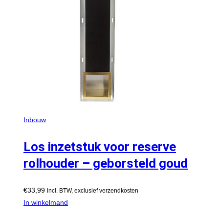
Inbouw
Los inzetstuk voor reserve
rolhouder – geborsteld goud
€
33,99
incl. BTW, exclusief verzendkosten
In winkelmand