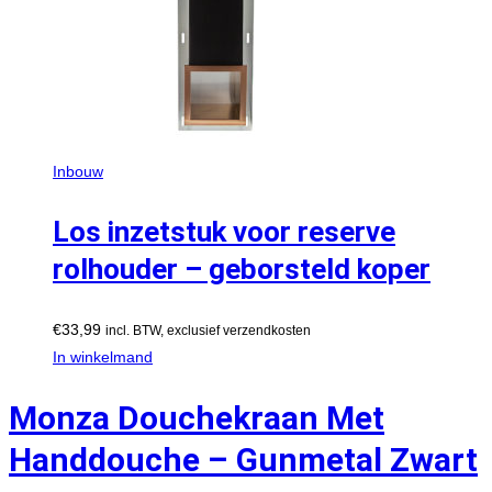
Inbouw
Los inzetstuk voor reserve
rolhouder – geborsteld koper
€
33,99
incl. BTW, exclusief verzendkosten
In winkelmand
Monza Douchekraan Met
Handdouche – Gunmetal Zwart