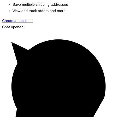
Save multiple shipping addresses
View and track orders and more
Create an account
Chat openen