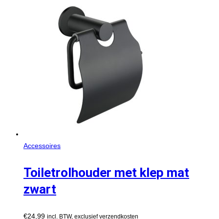
Accessoires
Toiletrolhouder met klep mat
zwart
€
24,99
incl. BTW, exclusief verzendkosten