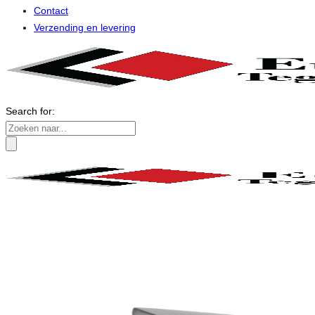
Contact
Verzending en levering
Search for: