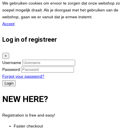
We gebruiken cookies om ervoor te zorgen dat onze webshop zo
soepel mogelijk draait. Als je doorgaat met het gebruiken van de
webshop, gaan we er vanuit dat je ermee instemt.
Accept
Log in of registreer
×
Username
Password
Forgot your password?
NEW HERE?
Registration is free and easy!
Faster checkout