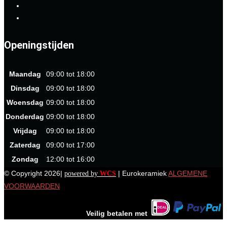
Openingstijden
Maandag
09:00 tot 18:00
Dinsdag
09:00 tot 18:00
Woensdag
09:00 tot 18:00
Donderdag
09:00 tot 18:00
Vrijdag
09:00 tot 18:00
Zaterdag
09:00 tot 17:00
Zondag
12:00 tot 16:00
© Copyright 2026|
| Eurokeramiek
ALGEMENE
powered by
WCS
VOORWAARDEN
Veilig betalen met