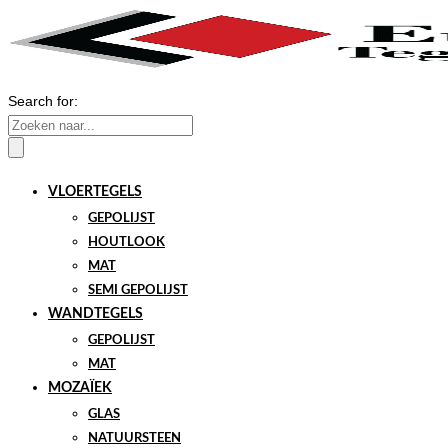
Search for:
VLOERTEGELS
GEPOLIJST
HOUTLOOK
MAT
SEMI GEPOLIJST
WANDTEGELS
GEPOLIJST
MAT
MOZAÏEK
GLAS
NATUURSTEEN