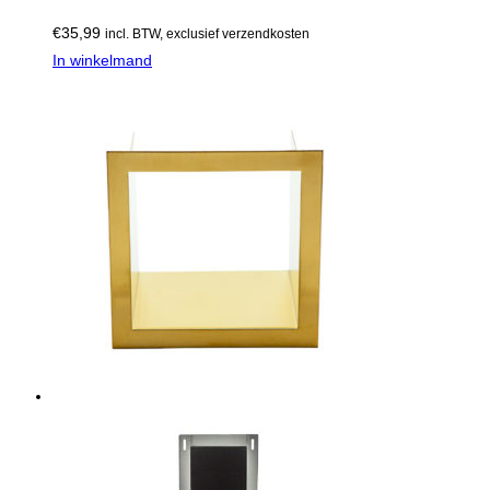
€
35,99
incl. BTW, exclusief verzendkosten
In winkelmand