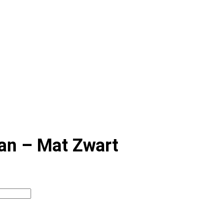
aan – Mat Zwart