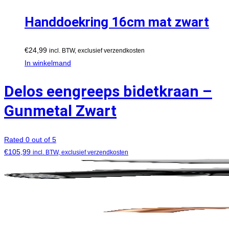
Handdoekring 16cm mat zwart
€
24,99
incl. BTW, exclusief verzendkosten
In winkelmand
Delos eengreeps bidetkraan –
Gunmetal Zwart
Rated 0 out of 5
€
105,99
incl. BTW, exclusief verzendkosten