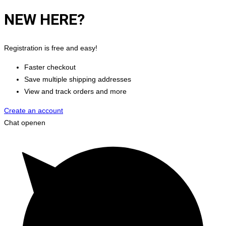
NEW HERE?
Registration is free and easy!
Faster checkout
Save multiple shipping addresses
View and track orders and more
Create an account
Chat openen