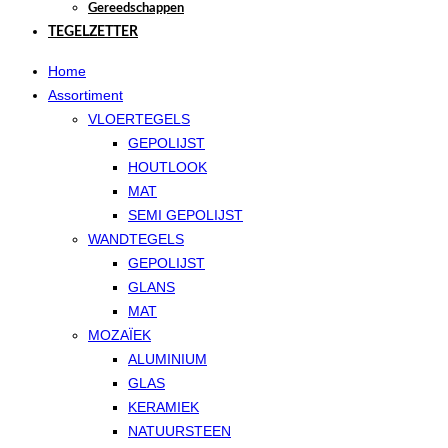
Gereedschappen
TEGELZETTER
Home
Assortiment
VLOERTEGELS
GEPOLIJST
HOUTLOOK
MAT
SEMI GEPOLIJST
WANDTEGELS
GEPOLIJST
GLANS
MAT
MOZAÏEK
ALUMINIUM
GLAS
KERAMIEK
NATUURSTEEN