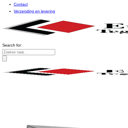
Contact
Verzending en levering
Search for: