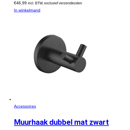
€
46,99
incl. BTW, exclusief verzendkosten
In winkelmand
Accessoires
Muurhaak dubbel mat zwart