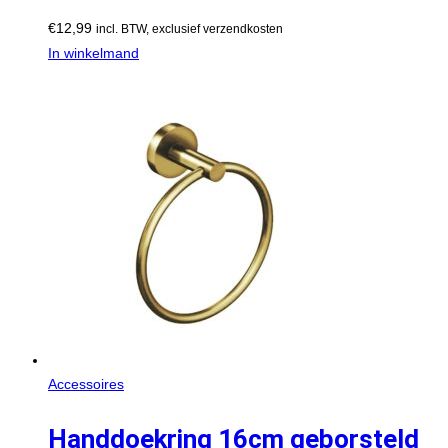
€
12,99
incl. BTW, exclusief verzendkosten
In winkelmand
Accessoires
Handdoekring 16cm geborsteld