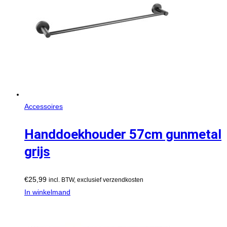
Accessoires
Handdoekhouder 57cm gunmetal
grijs
€
25,99
incl. BTW, exclusief verzendkosten
In winkelmand