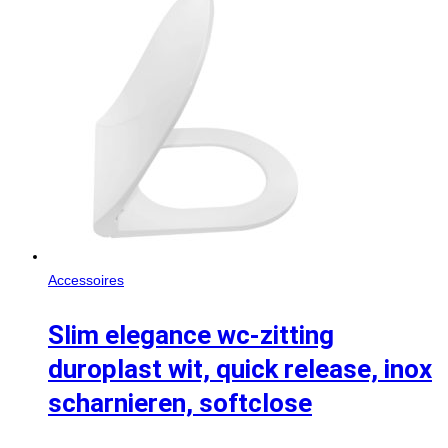
Accessoires
Slim elegance wc-zitting
duroplast wit, quick release, inox
scharnieren, softclose