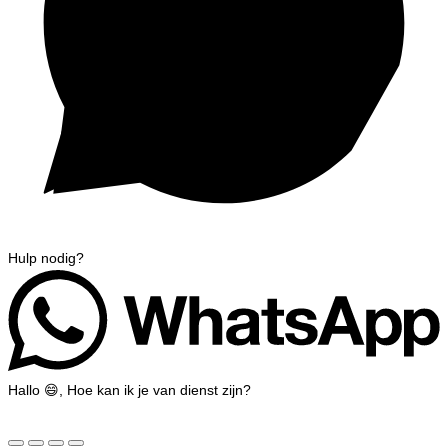
Hulp nodig?
Hallo 😄, Hoe kan ik je van dienst zijn?