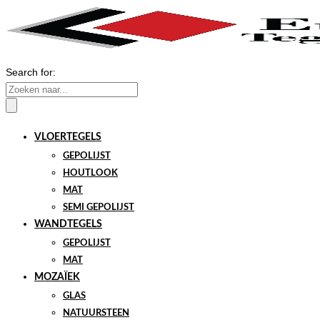
Search for:
VLOERTEGELS
GEPOLIJST
HOUTLOOK
MAT
SEMI GEPOLIJST
WANDTEGELS
GEPOLIJST
MAT
MOZAÏEK
GLAS
NATUURSTEEN