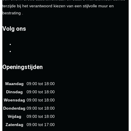
terzijde bij het verantwoord kiezen van een stijlvolle muur en
bestrating .
Volg ons
Openingstijden
Maandag
09:00 tot 18:00
Dinsdag
09:00 tot 18:00
Woensdag
09:00 tot 18:00
Donderdag
09:00 tot 18:00
Vrijdag
09:00 tot 18:00
Zaterdag
09:00 tot 17:00