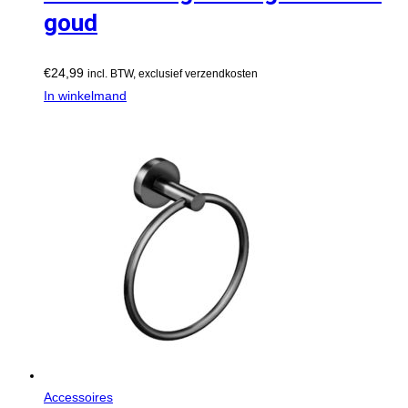
goud
€
24,99
incl. BTW, exclusief verzendkosten
In winkelmand
Accessoires