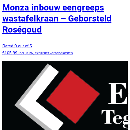
Monza inbouw eengreeps
wastafelkraan – Geborsteld
Roségoud
Rated 0 out of 5
€
105,99
incl. BTW, exclusief verzendkosten