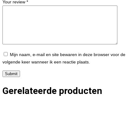
Your review
*
Mijn naam, e-mail en site bewaren in deze browser voor de
volgende keer wanneer ik een reactie plaats.
Gerelateerde producten