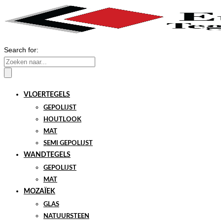
Search for:
VLOERTEGELS
GEPOLIJST
HOUTLOOK
MAT
SEMI GEPOLIJST
WANDTEGELS
GEPOLIJST
MAT
MOZAÏEK
GLAS
NATUURSTEEN