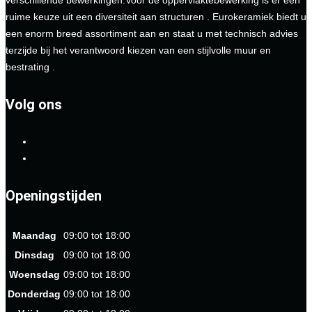
verschillende bewerkingen.Voor de oppervlaktebewerking is er een
ruime keuze uit een diversiteit aan structuren . Eurokeramiek biedt u
een enorm breed assortiment aan en staat u met technisch advies
terzijde bij het verantwoord kiezen van een stijlvolle muur en
bestrating .
Volg ons
Openingstijden
Maandag
09:00 tot 18:00
Dinsdag
09:00 tot 18:00
Woensdag
09:00 tot 18:00
Donderdag
09:00 tot 18:00