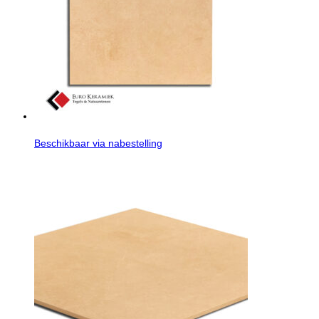
Beschikbaar via nabestelling