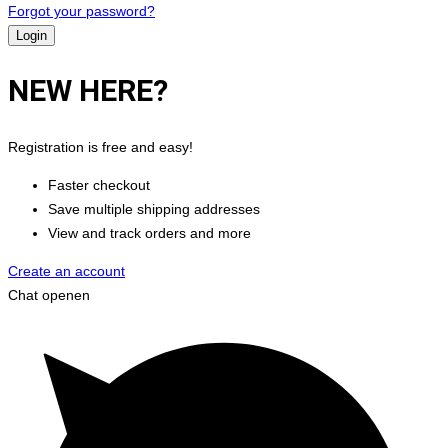
Forgot your password?
NEW HERE?
Registration is free and easy!
Faster checkout
Save multiple shipping addresses
View and track orders and more
Create an account
Chat openen