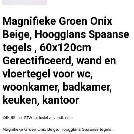
Magnifieke Groen Onix
Beige, Hoogglans Spaanse
tegels , 60x120cm
Gerectificeerd, wand en
vloertegel voor wc,
woonkamer, badkamer,
keuken, kantoor
€
45,99
incl. BTW, exclusief verzendkosten
Magnifieke Groen Onix Beige, Hoogglans Spaanse tegels ,