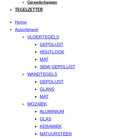
Gereedschappen
TEGELZETTER
Home
Assortiment
VLOERTEGELS
GEPOLIJST
HOUTLOOK
MAT
SEMI GEPOLIJST
WANDTEGELS
GEPOLIJST
GLANS
MAT
MOZAÏEK
ALUMINIUM
GLAS
KERAMIEK
NATUURSTEEN