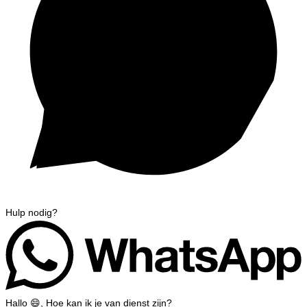
Hulp nodig?
Hallo 😄, Hoe kan ik je van dienst zijn?