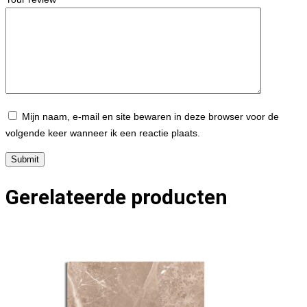
Mijn naam, e-mail en site bewaren in deze browser voor de
volgende keer wanneer ik een reactie plaats.
Gerelateerde producten