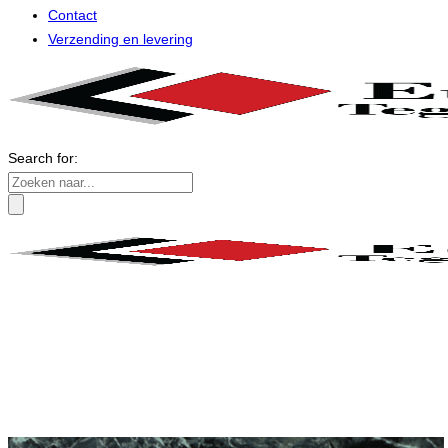
Contact
Verzending en levering
Search for: