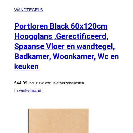
WANDTEGELS
Portloren Black 60x120cm
Hoogglans ,Gerectificeerd,
Spaanse Vloer en wandtegel,
Badkamer, Woonkamer, Wc en
keuken
€
44,99
incl. BTW, exclusief verzendkosten
In winkelmand