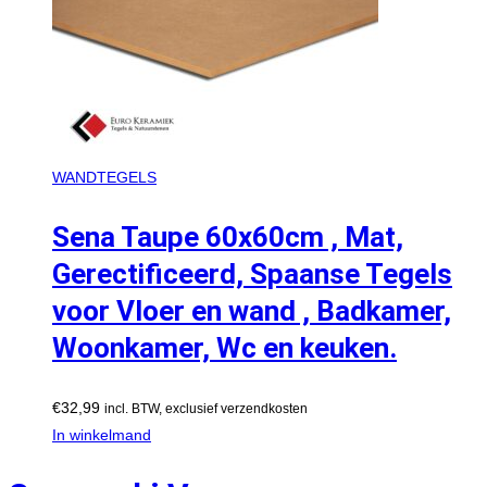
WANDTEGELS
Sena Taupe 60x60cm , Mat,
Gerectificeerd, Spaanse Tegels
voor Vloer en wand , Badkamer,
Woonkamer, Wc en keuken.
€
32,99
incl. BTW, exclusief verzendkosten
In winkelmand