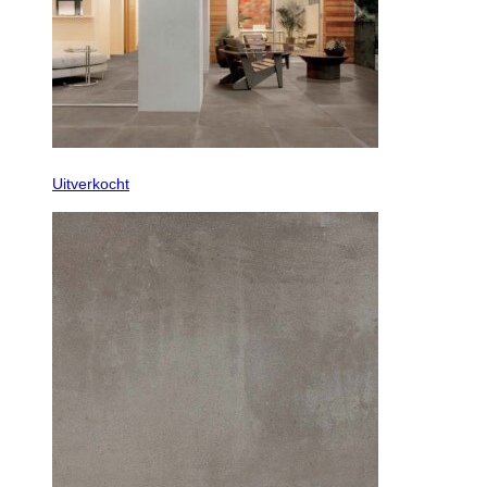
Uitverkocht