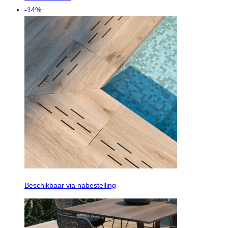
-14%
Beschikbaar via nabestelling