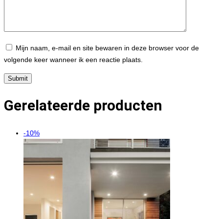
Mijn naam, e-mail en site bewaren in deze browser voor de
volgende keer wanneer ik een reactie plaats.
Gerelateerde producten
-10%