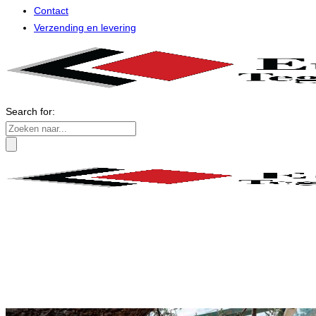
Contact
Verzending en levering
Search for: