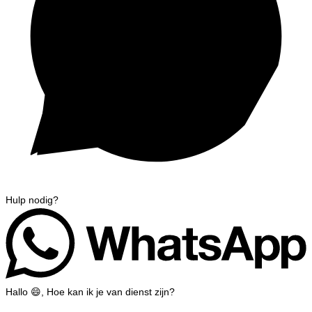
Hulp nodig?
Hallo 😄, Hoe kan ik je van dienst zijn?