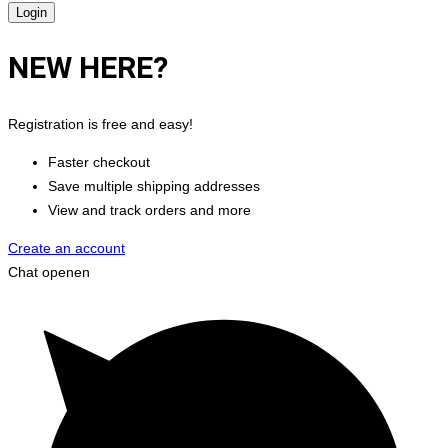
NEW HERE?
Registration is free and easy!
Faster checkout
Save multiple shipping addresses
View and track orders and more
Create an account
Chat openen