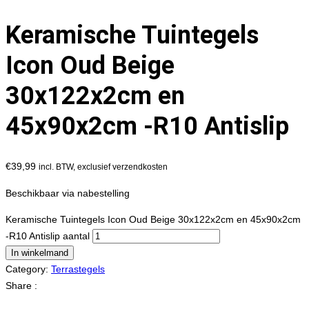
Keramische Tuintegels
Icon Oud Beige
30x122x2cm en
45x90x2cm -R10 Antislip
€
39,99
incl. BTW, exclusief verzendkosten
Beschikbaar via nabestelling
Keramische Tuintegels Icon Oud Beige 30x122x2cm en 45x90x2cm
-R10 Antislip aantal
In winkelmand
Category:
Terrastegels
Share :