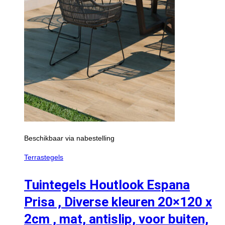
Beschikbaar via nabestelling
Terrastegels
Tuintegels Houtlook Espana
Prisa , Diverse kleuren 20×120 x
2cm , mat, antislip, voor buiten,