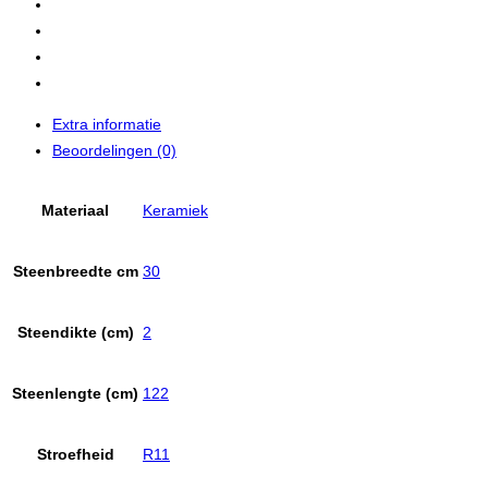
Extra informatie
Beoordelingen (0)
Materiaal
Keramiek
Steenbreedte cm
30
Steendikte (cm)
2
Steenlengte (cm)
122
Stroefheid
R11