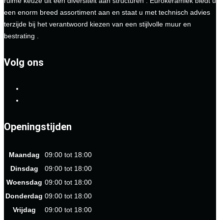
ruime keuze uit een diversiteit aan structuren . Eurokeramiek biedt u
een enorm breed assortiment aan en staat u met technisch advies
terzijde bij het verantwoord kiezen van een stijlvolle muur en
bestrating .
Volg ons
Openingstijden
Maandag
09:00 tot 18:00
Dinsdag
09:00 tot 18:00
Woensdag
09:00 tot 18:00
Donderdag
09:00 tot 18:00
Vrijdag
09:00 tot 18:00