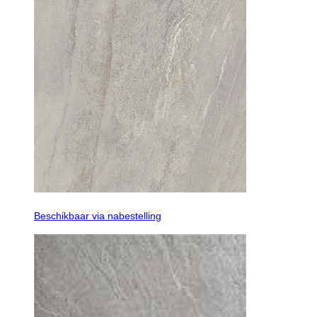
Beschikbaar via nabestelling