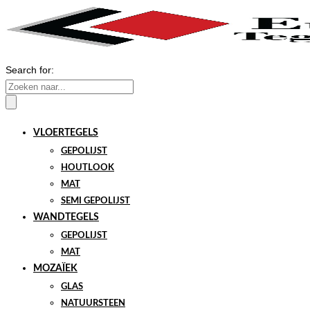
Search for:
VLOERTEGELS
GEPOLIJST
HOUTLOOK
MAT
SEMI GEPOLIJST
WANDTEGELS
GEPOLIJST
MAT
MOZAÏEK
GLAS
NATUURSTEEN