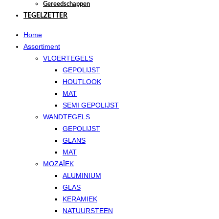
Gereedschappen
TEGELZETTER
Home
Assortiment
VLOERTEGELS
GEPOLIJST
HOUTLOOK
MAT
SEMI GEPOLIJST
WANDTEGELS
GEPOLIJST
GLANS
MAT
MOZAÏEK
ALUMINIUM
GLAS
KERAMIEK
NATUURSTEEN