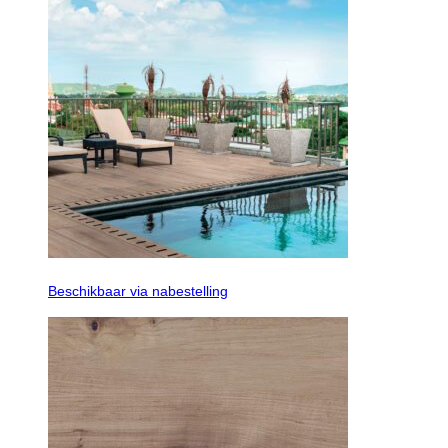
Beschikbaar via nabestelling