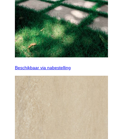
Beschikbaar via nabestelling