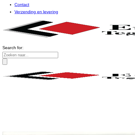
Contact
Verzending en levering
Search for: