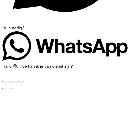
Hulp nodig?
Hallo 😄, Hoe kan ik je van dienst zijn?