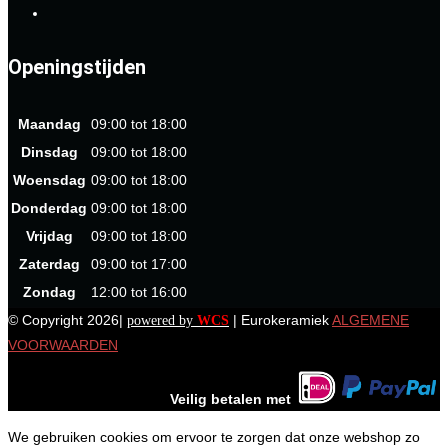
Openingstijden
Maandag
09:00 tot 18:00
Dinsdag
09:00 tot 18:00
Woensdag
09:00 tot 18:00
Donderdag
09:00 tot 18:00
Vrijdag
09:00 tot 18:00
Zaterdag
09:00 tot 17:00
Zondag
12:00 tot 16:00
© Copyright 2026|
| Eurokeramiek
ALGEMENE
powered by
WCS
VOORWAARDEN
Veilig betalen met
We gebruiken cookies om ervoor te zorgen dat onze webshop zo