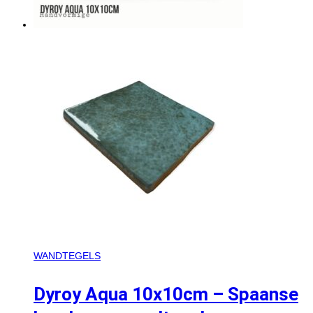
WANDTEGELS
Dyroy Aqua 10x10cm – Spaanse