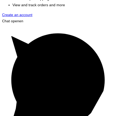
View and track orders and more
Create an account
Chat openen