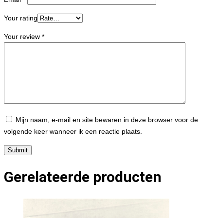
Your rating
Your review
*
Mijn naam, e-mail en site bewaren in deze browser voor de
volgende keer wanneer ik een reactie plaats.
Gerelateerde producten