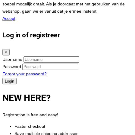
soepel mogelijk draait. Als je doorgaat met het gebruiken van de
webshop, gaan we er vanuit dat je ermee instemt.
Accept
Log in of registreer
×
Username
Password
Forgot your password?
NEW HERE?
Registration is free and easy!
Faster checkout
Save multiple shipping addresses