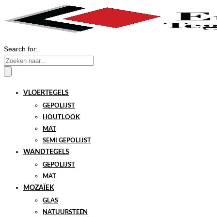
Search for:
VLOERTEGELS
GEPOLIJST
HOUTLOOK
MAT
SEMI GEPOLIJST
WANDTEGELS
GEPOLIJST
MAT
MOZAÏEK
GLAS
NATUURSTEEN