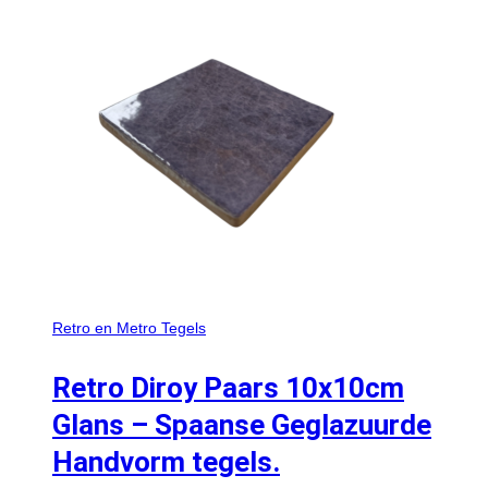
Retro en Metro Tegels
Retro Diroy Paars 10x10cm
Glans – Spaanse Geglazuurde
Handvorm tegels.