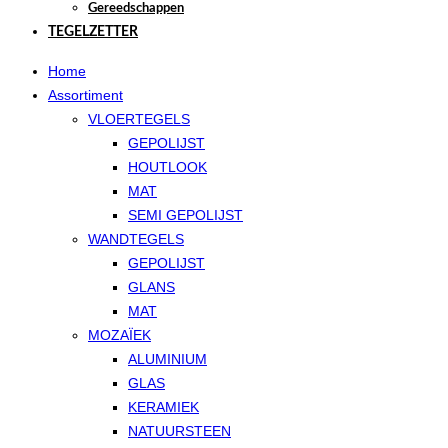
Gereedschappen
TEGELZETTER
Home
Assortiment
VLOERTEGELS
GEPOLIJST
HOUTLOOK
MAT
SEMI GEPOLIJST
WANDTEGELS
GEPOLIJST
GLANS
MAT
MOZAÏEK
ALUMINIUM
GLAS
KERAMIEK
NATUURSTEEN