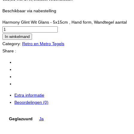
Beschikbaar via nabestelling
Harmony Glint Wit Glans - 5x15cm , Hand form, Wandtegel aantal
In winkelmand
Category:
Retro en Metro Tegels
Share :
Extra informatie
Beoordelingen (0)
Geglazuurd
Ja