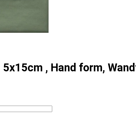
 5x15cm , Hand form, Wand