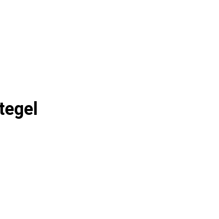
tegel