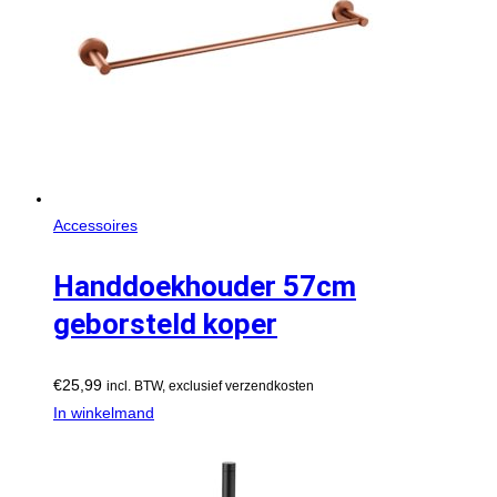
Accessoires
Handdoekhouder 57cm
geborsteld koper
€
25,99
incl. BTW, exclusief verzendkosten
In winkelmand