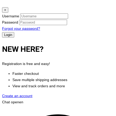
×
Username
Password
Forgot your password?
NEW HERE?
Registration is free and easy!
Faster checkout
Save multiple shipping addresses
View and track orders and more
Create an account
Chat openen