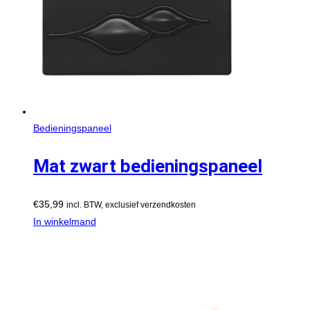
Bedieningspaneel
Mat zwart bedieningspaneel
€
35,99
incl. BTW, exclusief verzendkosten
In winkelmand