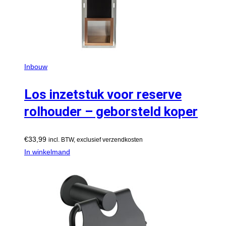
Inbouw
Los inzetstuk voor reserve
rolhouder – geborsteld koper
€
33,99
incl. BTW, exclusief verzendkosten
In winkelmand