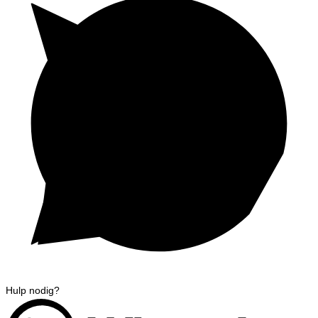
Hulp nodig?