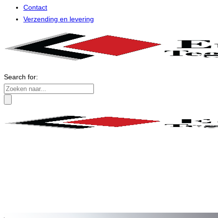
Contact
Verzending en levering
Search for: