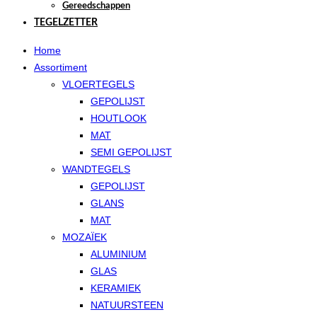
Gereedschappen
TEGELZETTER
Home
Assortiment
VLOERTEGELS
GEPOLIJST
HOUTLOOK
MAT
SEMI GEPOLIJST
WANDTEGELS
GEPOLIJST
GLANS
MAT
MOZAÏEK
ALUMINIUM
GLAS
KERAMIEK
NATUURSTEEN