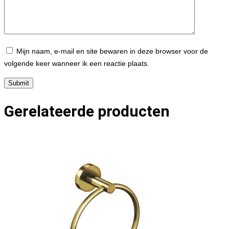
Mijn naam, e-mail en site bewaren in deze browser voor de
volgende keer wanneer ik een reactie plaats.
Gerelateerde producten