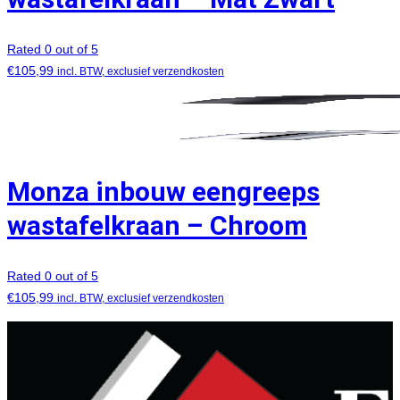
Rated 0 out of 5
€
105,99
incl. BTW, exclusief verzendkosten
Monza inbouw eengreeps
wastafelkraan – Chroom
Rated 0 out of 5
€
105,99
incl. BTW, exclusief verzendkosten