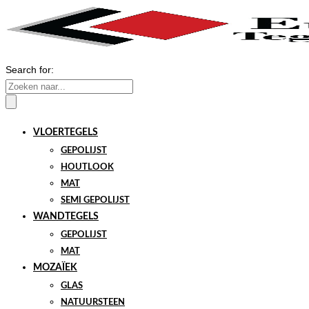
Search for:
VLOERTEGELS
GEPOLIJST
HOUTLOOK
MAT
SEMI GEPOLIJST
WANDTEGELS
GEPOLIJST
MAT
MOZAÏEK
GLAS
NATUURSTEEN