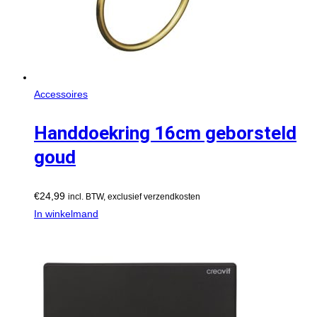
Accessoires
Handdoekring 16cm geborsteld
goud
€
24,99
incl. BTW, exclusief verzendkosten
In winkelmand