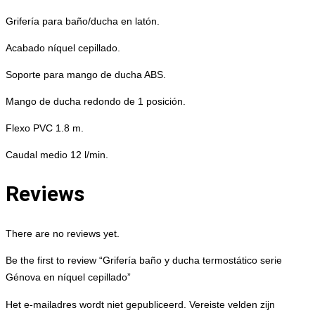
Grifería para baño/ducha en latón.
Acabado níquel cepillado.
Soporte para mango de ducha ABS.
Mango de ducha redondo de 1 posición.
Flexo PVC 1.8 m.
Caudal medio 12 l/min.
Reviews
There are no reviews yet.
Be the first to review “Grifería baño y ducha termostático serie
Génova en níquel cepillado”
Het e-mailadres wordt niet gepubliceerd.
Vereiste velden zijn