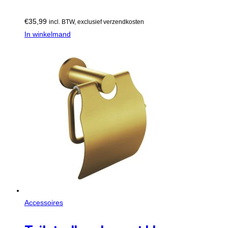
€
35,99
incl. BTW, exclusief verzendkosten
In winkelmand
Accessoires