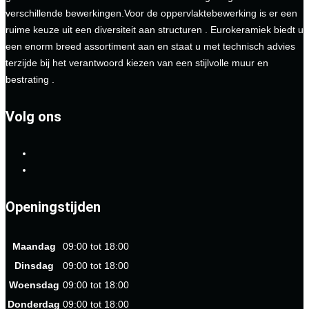
verschillende bewerkingen.Voor de oppervlaktebewerking is er een
ruime keuze uit een diversiteit aan structuren . Eurokeramiek biedt u
een enorm breed assortiment aan en staat u met technisch advies
terzijde bij het verantwoord kiezen van een stijlvolle muur en
bestrating .
Volg ons
Openingstijden
Maandag
09:00 tot 18:00
Dinsdag
09:00 tot 18:00
Woensdag
09:00 tot 18:00
Donderdag
09:00 tot 18:00