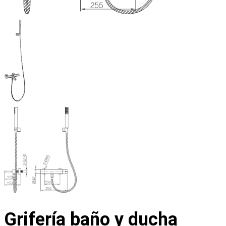
Grifería baño y ducha