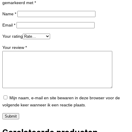
gemarkeerd met
*
Name
*
Email
*
Your rating
Your review
*
Mijn naam, e-mail en site bewaren in deze browser voor de
volgende keer wanneer ik een reactie plaats.