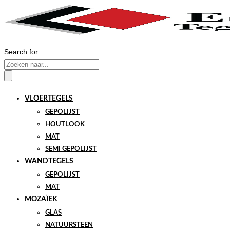
Search for:
VLOERTEGELS
GEPOLIJST
HOUTLOOK
MAT
SEMI GEPOLIJST
WANDTEGELS
GEPOLIJST
MAT
MOZAÏEK
GLAS
NATUURSTEEN