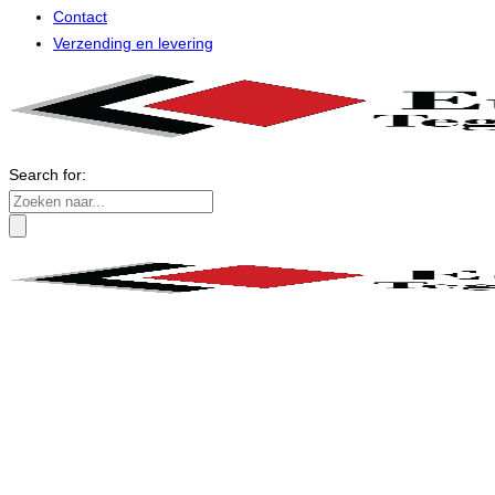
Contact
Verzending en levering
Search for: