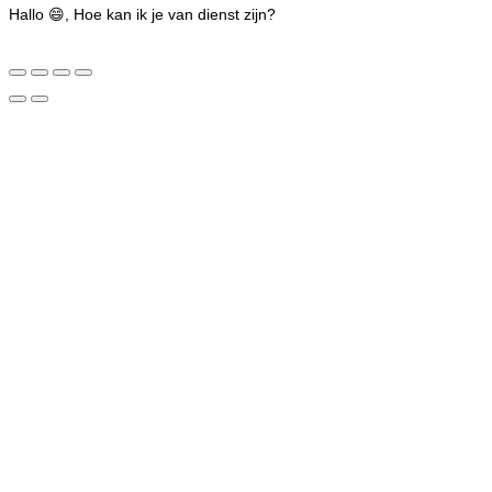
Hallo 😄, Hoe kan ik je van dienst zijn?