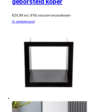
geborsteld koper
€
24,99
incl. BTW, exclusief verzendkosten
In winkelmand