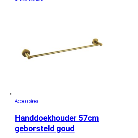
Accessoires
Handdoekhouder 57cm
geborsteld goud