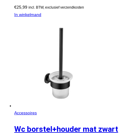
€
25,99
incl. BTW, exclusief verzendkosten
In winkelmand
Accessoires
Wc borstel+houder mat zwart