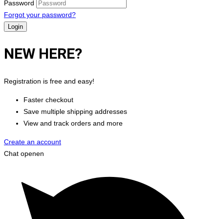
Password
Forgot your password?
NEW HERE?
Registration is free and easy!
Faster checkout
Save multiple shipping addresses
View and track orders and more
Create an account
Chat openen