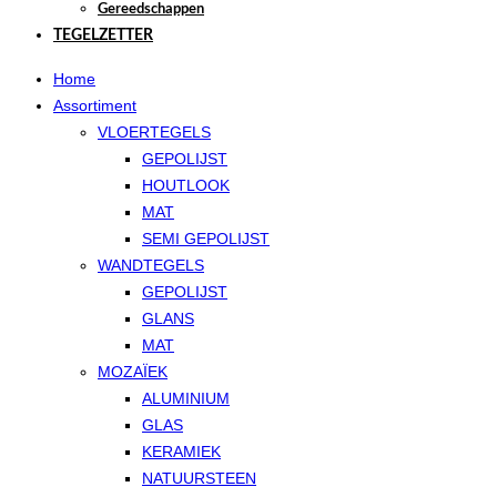
Gereedschappen
TEGELZETTER
Home
Assortiment
VLOERTEGELS
GEPOLIJST
HOUTLOOK
MAT
SEMI GEPOLIJST
WANDTEGELS
GEPOLIJST
GLANS
MAT
MOZAÏEK
ALUMINIUM
GLAS
KERAMIEK
NATUURSTEEN