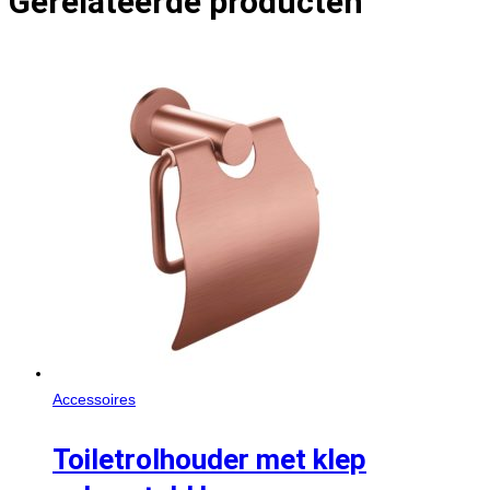
Gerelateerde producten
Accessoires
Toiletrolhouder met klep