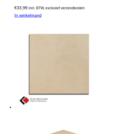
€
33,99
incl. BTW, exclusief verzendkosten
In winkelmand