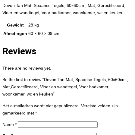
Devon Tan Mat, Spaanse Tegels, 60x60cm , Mat, Gerectificeerd,
Vloer en wandtegel, Voor badkamer, woonkamer, wc en keuken
Gewicht
28 kg
Afmetingen
60 × 60 × 09 cm
Reviews
There are no reviews yet.
Be the first to review “Devon Tan Mat, Spaanse Tegels, 60x60cm ,
Mat,Gerectificeerd, Vloer en wandtegel, Voor badkamer,
woonkamer, wc en keuken”
Het e-mailadres wordt niet gepubliceerd.
Vereiste velden zijn
gemarkeerd met
*
Name
*