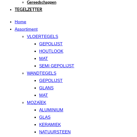
Gereedschappen
TEGELZETTER
Home
Assortiment
VLOERTEGELS
GEPOLIJST
HOUTLOOK
MAT
SEMI GEPOLIJST
WANDTEGELS
GEPOLIJST
GLANS
MAT
MOZAÏEK
ALUMINIUM
GLAS
KERAMIEK
NATUURSTEEN