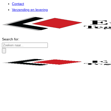
Contact
Verzending en levering
Search for: