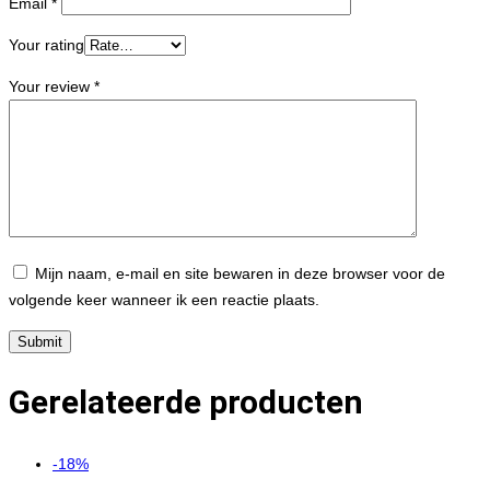
Email
*
Your rating
Your review
*
Mijn naam, e-mail en site bewaren in deze browser voor de
volgende keer wanneer ik een reactie plaats.
Gerelateerde producten
-18%