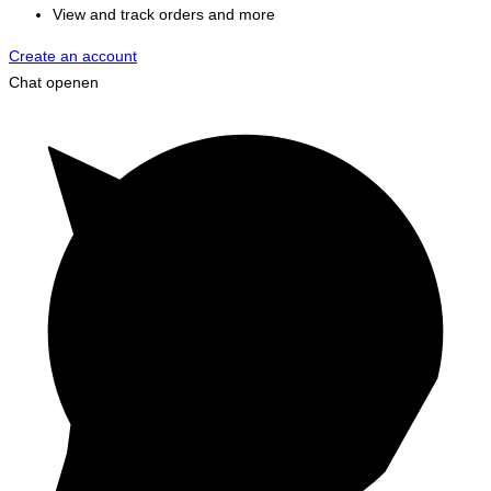
View and track orders and more
Create an account
Chat openen