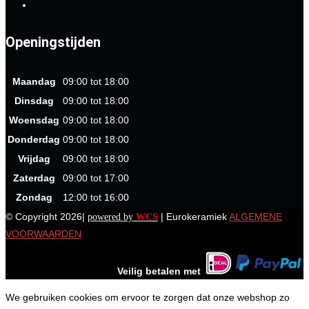
Openingstijden
Maandag
09:00 tot 18:00
Dinsdag
09:00 tot 18:00
Woensdag
09:00 tot 18:00
Donderdag
09:00 tot 18:00
Vrijdag
09:00 tot 18:00
Zaterdag
09:00 tot 17:00
Zondag
12:00 tot 16:00
© Copyright 2026|
| Eurokeramiek
ALGEMENE
powered by
WCS
VOORWAARDEN
Veilig betalen met
We gebruiken cookies om ervoor te zorgen dat onze webshop zo