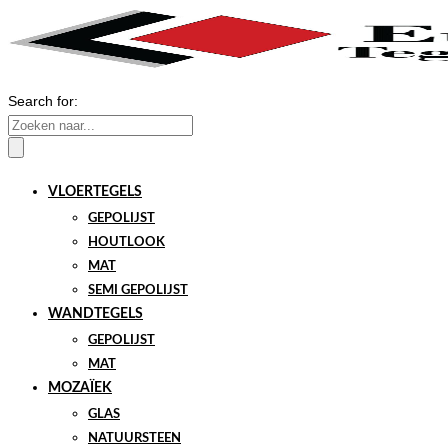
Search for:
VLOERTEGELS
GEPOLIJST
HOUTLOOK
MAT
SEMI GEPOLIJST
WANDTEGELS
GEPOLIJST
MAT
MOZAÏEK
GLAS
NATUURSTEEN