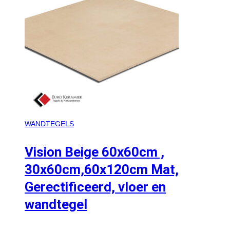
WANDTEGELS
Vision Beige 60x60cm ,
30x60cm,60x120cm Mat,
Gerectificeerd, vloer en
wandtegel