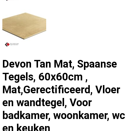
Devon Tan Mat, Spaanse
Tegels, 60x60cm ,
Mat,Gerectificeerd, Vloer
en wandtegel, Voor
badkamer, woonkamer, wc
en keuken