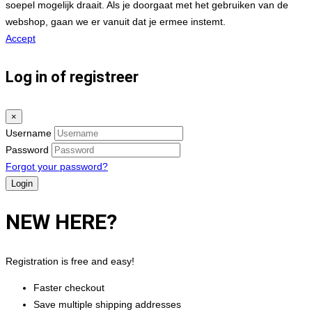
soepel mogelijk draait. Als je doorgaat met het gebruiken van de
webshop, gaan we er vanuit dat je ermee instemt.
Accept
Log in of registreer
×
Username
Password
Forgot your password?
NEW HERE?
Registration is free and easy!
Faster checkout
Save multiple shipping addresses