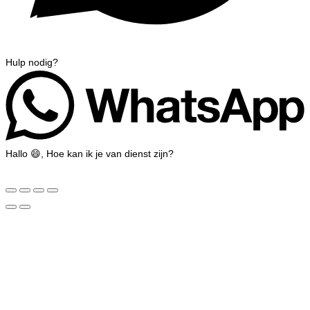
Hulp nodig?
Hallo 😄, Hoe kan ik je van dienst zijn?