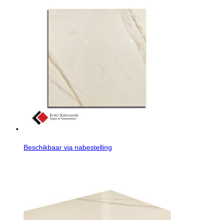
Beschikbaar via nabestelling