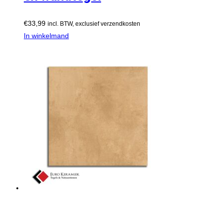
€
33,99
incl. BTW, exclusief verzendkosten
In winkelmand