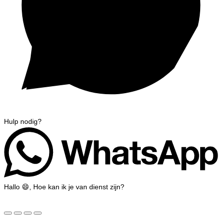
Hulp nodig?
Hallo 😄, Hoe kan ik je van dienst zijn?