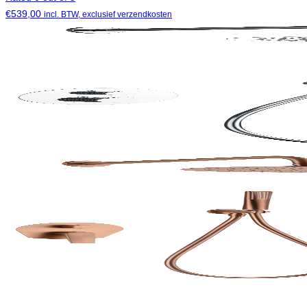
€
539,00
incl. BTW, exclusief verzendkosten