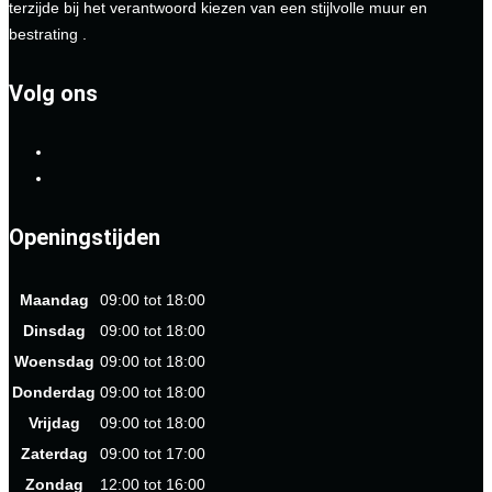
terzijde bij het verantwoord kiezen van een stijlvolle muur en
bestrating .
Volg ons
Openingstijden
Maandag
09:00 tot 18:00
Dinsdag
09:00 tot 18:00
Woensdag
09:00 tot 18:00
Donderdag
09:00 tot 18:00
Vrijdag
09:00 tot 18:00
Zaterdag
09:00 tot 17:00
Zondag
12:00 tot 16:00