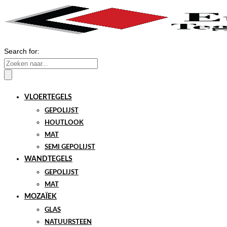
Search for:
VLOERTEGELS
GEPOLIJST
HOUTLOOK
MAT
SEMI GEPOLIJST
WANDTEGELS
GEPOLIJST
MAT
MOZAÏEK
GLAS
NATUURSTEEN