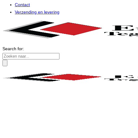
Contact
Verzending en levering
Search for: