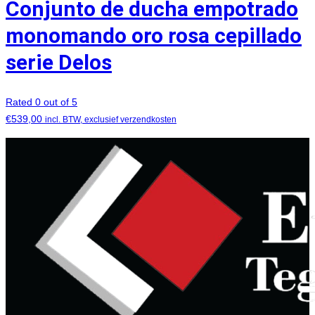
Conjunto de ducha empotrado
monomando oro rosa cepillado
serie Delos
Rated 0 out of 5
€
539,00
incl. BTW, exclusief verzendkosten