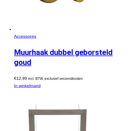
Accessoires
Muurhaak dubbel geborsteld
goud
€
12,99
incl. BTW, exclusief verzendkosten
In winkelmand