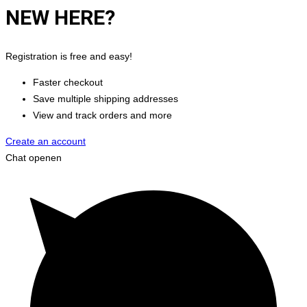
NEW HERE?
Registration is free and easy!
Faster checkout
Save multiple shipping addresses
View and track orders and more
Create an account
Chat openen