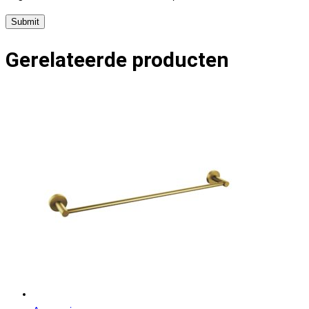
Gerelateerde producten