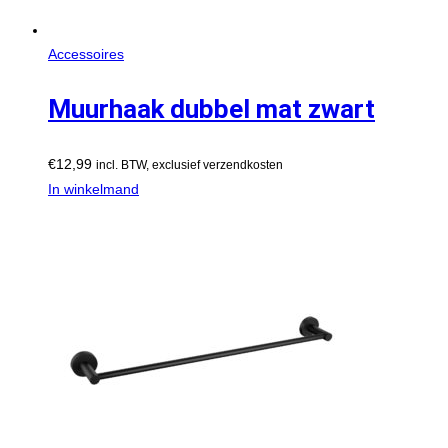
Accessoires
Muurhaak dubbel mat zwart
€
12,99
incl. BTW, exclusief verzendkosten
In winkelmand