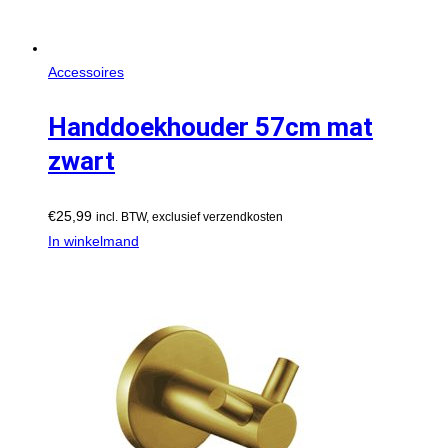
Accessoires
Handdoekhouder 57cm mat
zwart
€
25,99
incl. BTW, exclusief verzendkosten
In winkelmand