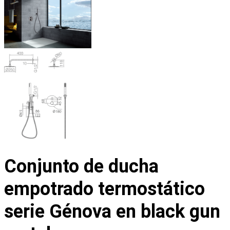
Conjunto de ducha
empotrado termostático
serie Génova en black gun