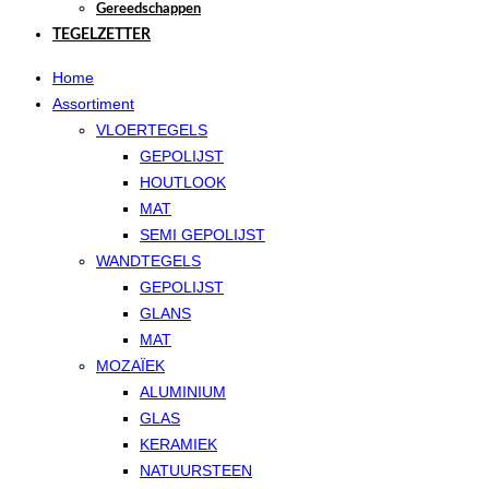
Gereedschappen
TEGELZETTER
Home
Assortiment
VLOERTEGELS
GEPOLIJST
HOUTLOOK
MAT
SEMI GEPOLIJST
WANDTEGELS
GEPOLIJST
GLANS
MAT
MOZAÏEK
ALUMINIUM
GLAS
KERAMIEK
NATUURSTEEN