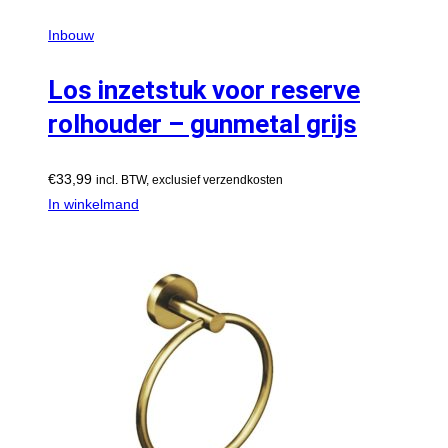
Inbouw
Los inzetstuk voor reserve
rolhouder – gunmetal grijs
€
33,99
incl. BTW, exclusief verzendkosten
In winkelmand