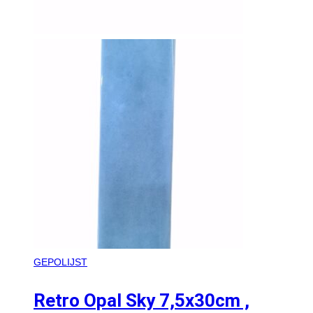
GEPOLIJST
Retro Opal Sky 7,5x30cm ,