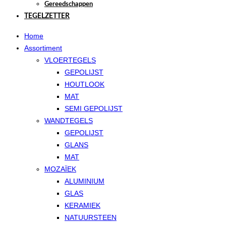
Gereedschappen
TEGELZETTER
Home
Assortiment
VLOERTEGELS
GEPOLIJST
HOUTLOOK
MAT
SEMI GEPOLIJST
WANDTEGELS
GEPOLIJST
GLANS
MAT
MOZAÏEK
ALUMINIUM
GLAS
KERAMIEK
NATUURSTEEN