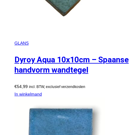
GLANS
Dyroy Aqua 10x10cm – Spaanse
handvorm wandtegel
€
54,99
incl. BTW, exclusief verzendkosten
In winkelmand