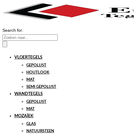
Search for:
VLOERTEGELS
GEPOLIJST
HOUTLOOK
MAT
SEMI GEPOLIJST
WANDTEGELS
GEPOLIJST
MAT
MOZAÏEK
GLAS
NATUURSTEEN