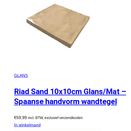
GLANS
Riad Sand 10x10cm Glans/Mat –
Spaanse handvorm wandtegel
€
59,99
incl. BTW, exclusief verzendkosten
In winkelmand