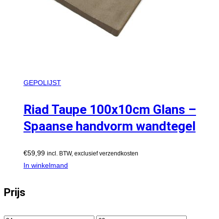
GEPOLIJST
Riad Taupe 100x10cm Glans –
Spaanse handvorm wandtegel
€
59,99
incl. BTW, exclusief verzendkosten
In winkelmand
Prijs