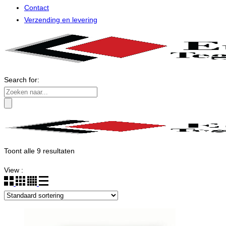
Contact
Verzending en levering
Search for:
Toont alle 9 resultaten
View :