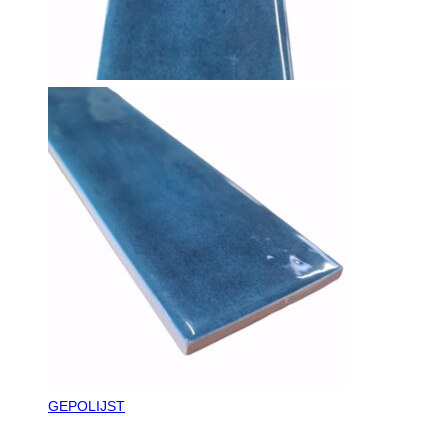
GEPOLIJST