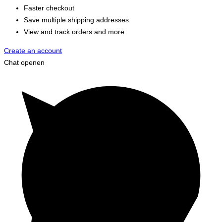
Faster checkout
Save multiple shipping addresses
View and track orders and more
Create an account
Chat openen