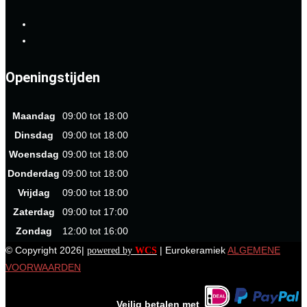
Openingstijden
Maandag
09:00 tot 18:00
Dinsdag
09:00 tot 18:00
Woensdag
09:00 tot 18:00
Donderdag
09:00 tot 18:00
Vrijdag
09:00 tot 18:00
Zaterdag
09:00 tot 17:00
Zondag
12:00 tot 16:00
© Copyright 2026|
| Eurokeramiek
ALGEMENE
powered by
WCS
VOORWAARDEN
Veilig betalen met