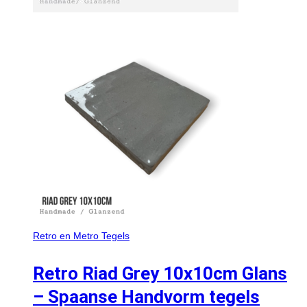
Retro en Metro Tegels
Retro Riad Grey 10x10cm Glans
– Spaanse Handvorm tegels