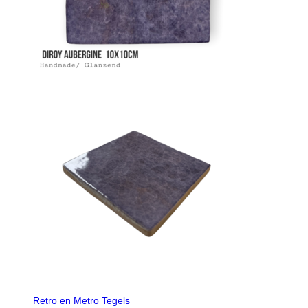
Retro en Metro Tegels