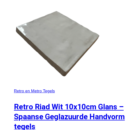
Retro en Metro Tegels
Retro Riad Wit 10x10cm Glans –
Spaanse Geglazuurde Handvorm
tegels