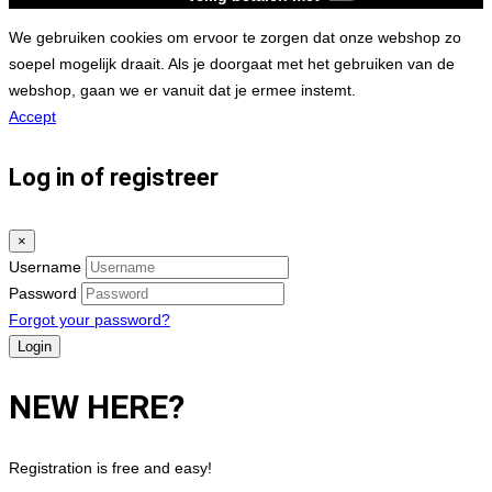
We gebruiken cookies om ervoor te zorgen dat onze webshop zo
soepel mogelijk draait. Als je doorgaat met het gebruiken van de
webshop, gaan we er vanuit dat je ermee instemt.
Accept
Log in of registreer
×
Username
Password
Forgot your password?
NEW HERE?
Registration is free and easy!