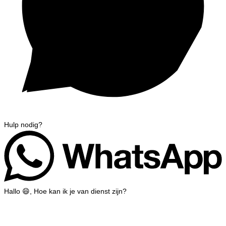
Hulp nodig?
Hallo 😄, Hoe kan ik je van dienst zijn?