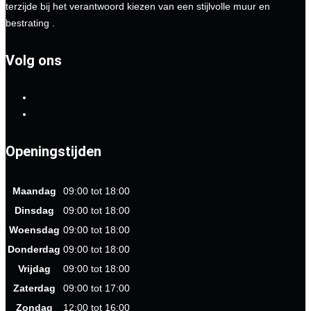
terzijde bij het verantwoord kiezen van een stijlvolle muur en
bestrating .
Volg ons
Openingstijden
Maandag
09:00 tot 18:00
Dinsdag
09:00 tot 18:00
Woensdag
09:00 tot 18:00
Donderdag
09:00 tot 18:00
Vrijdag
09:00 tot 18:00
Zaterdag
09:00 tot 17:00
Zondag
12:00 tot 16:00