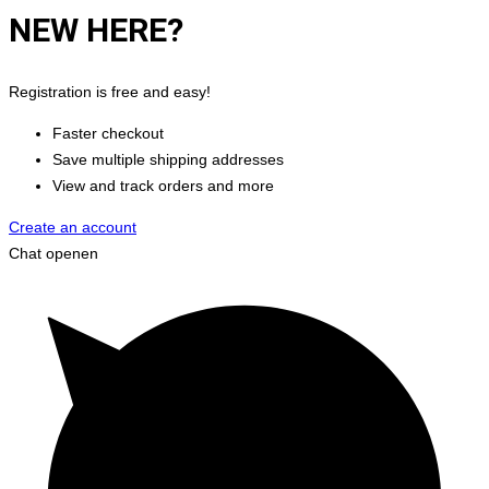
NEW HERE?
Registration is free and easy!
Faster checkout
Save multiple shipping addresses
View and track orders and more
Create an account
Chat openen