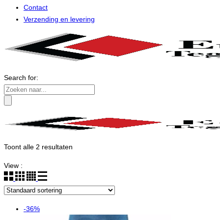
Contact
Verzending en levering
Search for:
Toont alle 2 resultaten
View :
-36%