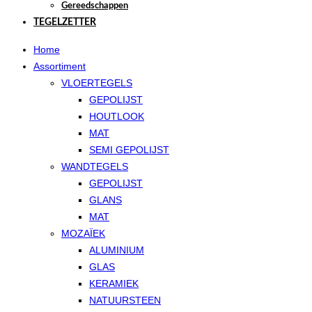
Gereedschappen
TEGELZETTER
Home
Assortiment
VLOERTEGELS
GEPOLIJST
HOUTLOOK
MAT
SEMI GEPOLIJST
WANDTEGELS
GEPOLIJST
GLANS
MAT
MOZAÏEK
ALUMINIUM
GLAS
KERAMIEK
NATUURSTEEN