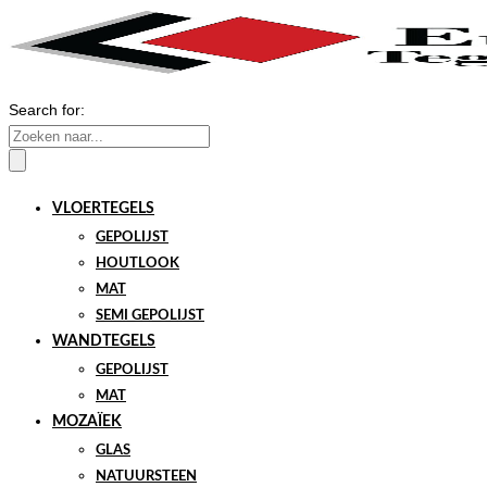
Search for:
VLOERTEGELS
GEPOLIJST
HOUTLOOK
MAT
SEMI GEPOLIJST
WANDTEGELS
GEPOLIJST
MAT
MOZAÏEK
GLAS
NATUURSTEEN