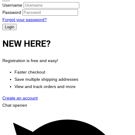
Username
Password
Forgot your password?
NEW HERE?
Registration is free and easy!
Faster checkout
Save multiple shipping addresses
View and track orders and more
Create an account
Chat openen