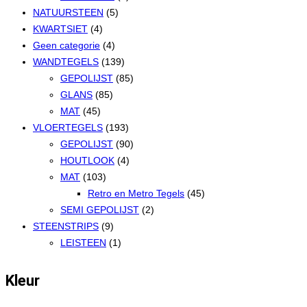
NATUURSTEEN
(5)
KWARTSIET
(4)
Geen categorie
(4)
WANDTEGELS
(139)
GEPOLIJST
(85)
GLANS
(85)
MAT
(45)
VLOERTEGELS
(193)
GEPOLIJST
(90)
HOUTLOOK
(4)
MAT
(103)
Retro en Metro Tegels
(45)
SEMI GEPOLIJST
(2)
STEENSTRIPS
(9)
LEISTEEN
(1)
Kleur