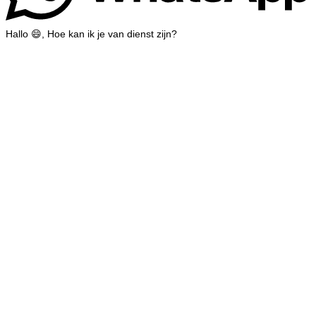
Hallo 😄, Hoe kan ik je van dienst zijn?