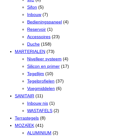
Sifon
(5)
Inbouw
(7)
Bedieningspaneel
(4)
Reservoir
(1)
Accessoires
(23)
Duche
(158)
MARTERIALEN
(73)
Nivelleer systeem
(4)
Silicon en primer
(17)
Tegellijm
(10)
Tegelprofielen
(37)
Voegmiddelen
(6)
SANITAIR
(11)
Inbouw nis
(1)
WASTAFELS
(2)
Terrastegels
(8)
MOZAÏEK
(41)
ALUMINIUM
(2)