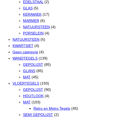
EDELSTAAL
(2)
GLAS
(5)
KERAMIEK
(17)
MARMER
(6)
NATUURSTEEN
(4)
PORSELEIN
(4)
NATUURSTEEN
(5)
KWARTSIET
(4)
Geen categorie
(4)
WANDTEGELS
(139)
GEPOLIJST
(85)
GLANS
(85)
MAT
(45)
VLOERTEGELS
(193)
GEPOLIJST
(90)
HOUTLOOK
(4)
MAT
(103)
Retro en Metro Tegels
(45)
SEMI GEPOLIJST
(2)