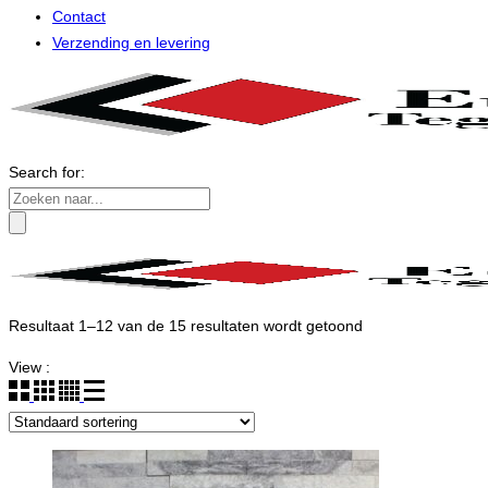
Contact
Verzending en levering
Search for:
Resultaat 1–12 van de 15 resultaten wordt getoond
View :