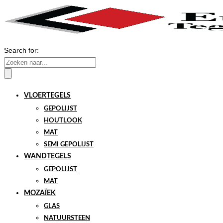
Search for:
VLOERTEGELS
GEPOLIJST
HOUTLOOK
MAT
SEMI GEPOLIJST
WANDTEGELS
GEPOLIJST
MAT
MOZAÏEK
GLAS
NATUURSTEEN