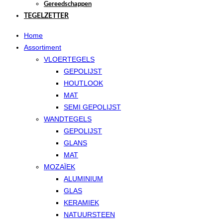
Gereedschappen
TEGELZETTER
Home
Assortiment
VLOERTEGELS
GEPOLIJST
HOUTLOOK
MAT
SEMI GEPOLIJST
WANDTEGELS
GEPOLIJST
GLANS
MAT
MOZAÏEK
ALUMINIUM
GLAS
KERAMIEK
NATUURSTEEN