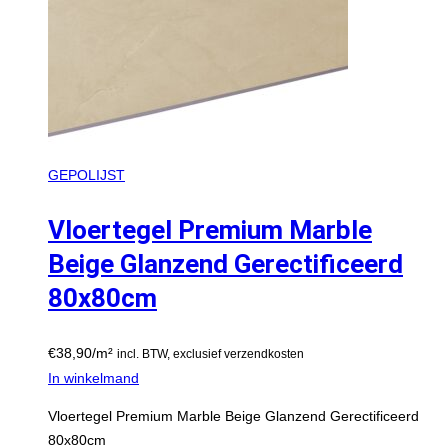
GEPOLIJST
Vloertegel Premium Marble
Beige Glanzend Gerectificeerd
80x80cm
€
38,90
/m²
incl. BTW, exclusief verzendkosten
In winkelmand
Vloertegel Premium Marble Beige Glanzend Gerectificeerd
80x80cm