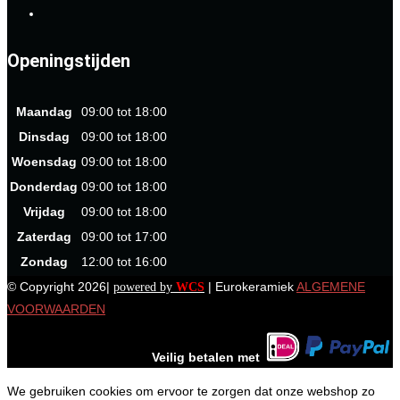
Openingstijden
Maandag
09:00 tot 18:00
Dinsdag
09:00 tot 18:00
Woensdag
09:00 tot 18:00
Donderdag
09:00 tot 18:00
Vrijdag
09:00 tot 18:00
Zaterdag
09:00 tot 17:00
Zondag
12:00 tot 16:00
© Copyright 2026|
| Eurokeramiek
ALGEMENE
powered by
WCS
VOORWAARDEN
Veilig betalen met
We gebruiken cookies om ervoor te zorgen dat onze webshop zo