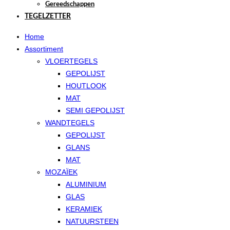
Gereedschappen
TEGELZETTER
Home
Assortiment
VLOERTEGELS
GEPOLIJST
HOUTLOOK
MAT
SEMI GEPOLIJST
WANDTEGELS
GEPOLIJST
GLANS
MAT
MOZAÏEK
ALUMINIUM
GLAS
KERAMIEK
NATUURSTEEN