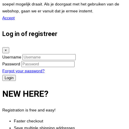
soepel mogelijk draait. Als je doorgaat met het gebruiken van de
webshop, gaan we er vanuit dat je ermee instemt.
Accept
Log in of registreer
×
Username
Password
Forgot your password?
NEW HERE?
Registration is free and easy!
Faster checkout
Save multiple shipping addresses