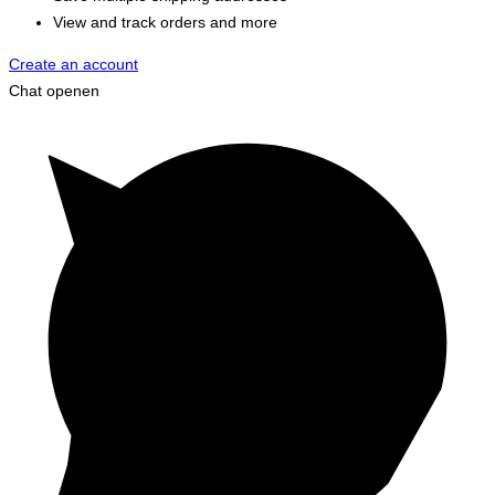
View and track orders and more
Create an account
Chat openen