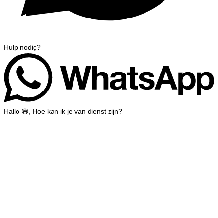
Hulp nodig?
Hallo 😄, Hoe kan ik je van dienst zijn?