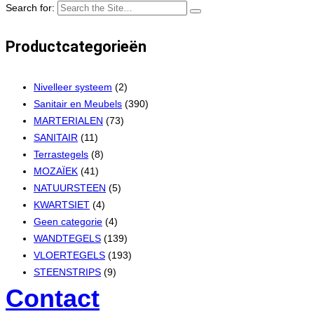
Search for:
Productcategorieën
Nivelleer systeem
(2)
Sanitair en Meubels
(390)
MARTERIALEN
(73)
SANITAIR
(11)
Terrastegels
(8)
MOZAÏEK
(41)
NATUURSTEEN
(5)
KWARTSIET
(4)
Geen categorie
(4)
WANDTEGELS
(139)
VLOERTEGELS
(193)
STEENSTRIPS
(9)
Contact