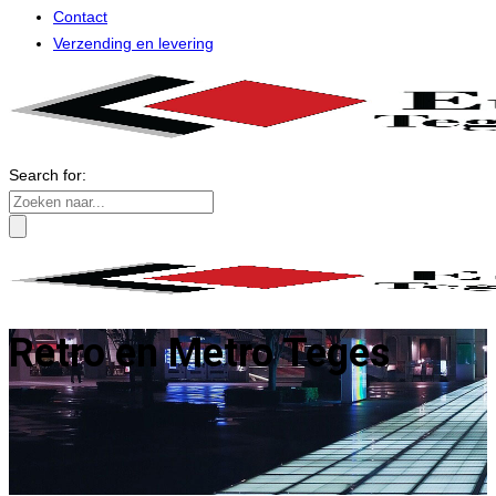
Contact
Verzending en levering
Search for:
Retro en Metro Teges