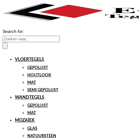
Search for:
VLOERTEGELS
GEPOLIJST
HOUTLOOK
MAT
SEMI GEPOLIJST
WANDTEGELS
GEPOLIJST
MAT
MOZAÏEK
GLAS
NATUURSTEEN