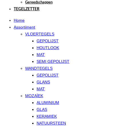
Gereedschappen
TEGELZETTER
Home
Assortiment
VLOERTEGELS
GEPOLIJST
HOUTLOOK
MAT
SEMI GEPOLIJST
WANDTEGELS
GEPOLIJST
GLANS
MAT
MOZAÏEK
ALUMINIUM
GLAS
KERAMIEK
NATUURSTEEN