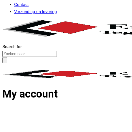
Contact
Verzending en levering
Search for:
My account