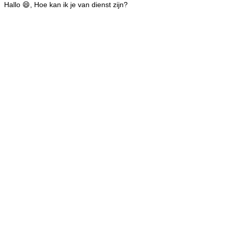
Hallo 😄, Hoe kan ik je van dienst zijn?