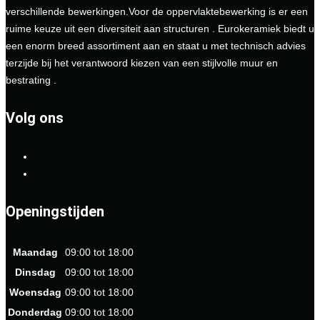
verschillende bewerkingen.Voor de oppervlaktebewerking is er een
ruime keuze uit een diversiteit aan structuren . Eurokeramiek biedt u
een enorm breed assortiment aan en staat u met technisch advies
terzijde bij het verantwoord kiezen van een stijlvolle muur en
bestrating .
Volg ons
Openingstijden
Maandag
09:00 tot 18:00
Dinsdag
09:00 tot 18:00
Woensdag
09:00 tot 18:00
Donderdag
09:00 tot 18:00