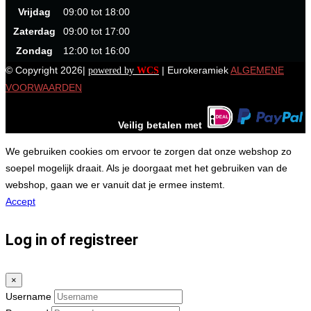
Vrijdag
09:00 tot 18:00
Zaterdag
09:00 tot 17:00
Zondag
12:00 tot 16:00
© Copyright 2026|
| Eurokeramiek
ALGEMENE
powered by
WCS
VOORWAARDEN
Veilig betalen met
We gebruiken cookies om ervoor te zorgen dat onze webshop zo
soepel mogelijk draait. Als je doorgaat met het gebruiken van de
webshop, gaan we er vanuit dat je ermee instemt.
Accept
Log in of registreer
×
Username