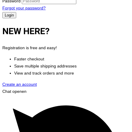
Password
Forgot your password?
NEW HERE?
Registration is free and easy!
Faster checkout
Save multiple shipping addresses
View and track orders and more
Create an account
Chat openen