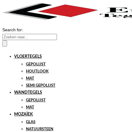
Search for:
VLOERTEGELS
GEPOLIJST
HOUTLOOK
MAT
SEMI GEPOLIJST
WANDTEGELS
GEPOLIJST
MAT
MOZAÏEK
GLAS
NATUURSTEEN