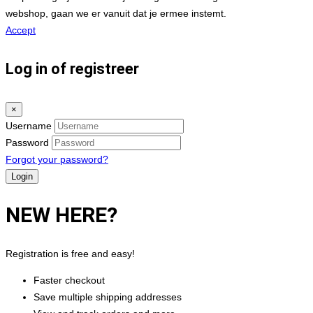
webshop, gaan we er vanuit dat je ermee instemt.
Accept
Log in of registreer
×
Username
Password
Forgot your password?
NEW HERE?
Registration is free and easy!
Faster checkout
Save multiple shipping addresses