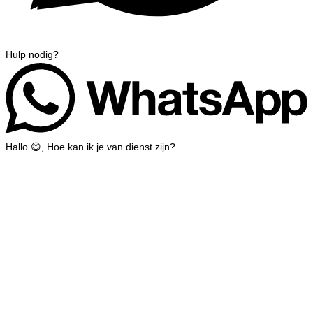
Hulp nodig?
Hallo 😄, Hoe kan ik je van dienst zijn?