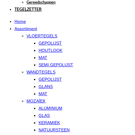
Gereedschappen
TEGELZETTER
Home
Assortiment
VLOERTEGELS
GEPOLIJST
HOUTLOOK
MAT
SEMI GEPOLIJST
WANDTEGELS
GEPOLIJST
GLANS
MAT
MOZAÏEK
ALUMINIUM
GLAS
KERAMIEK
NATUURSTEEN