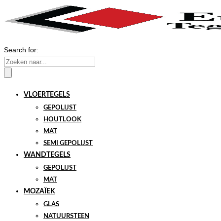
Search for:
VLOERTEGELS
GEPOLIJST
HOUTLOOK
MAT
SEMI GEPOLIJST
WANDTEGELS
GEPOLIJST
MAT
MOZAÏEK
GLAS
NATUURSTEEN