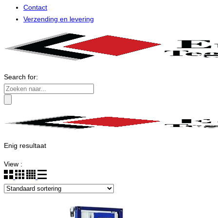
Contact
Verzending en levering
Search for:
Enig resultaat
View :