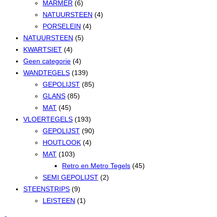
MARMER
(6)
NATUURSTEEN
(4)
PORSELEIN
(4)
NATUURSTEEN
(5)
KWARTSIET
(4)
Geen categorie
(4)
WANDTEGELS
(139)
GEPOLIJST
(85)
GLANS
(85)
MAT
(45)
VLOERTEGELS
(193)
GEPOLIJST
(90)
HOUTLOOK
(4)
MAT
(103)
Retro en Metro Tegels
(45)
SEMI GEPOLIJST
(2)
STEENSTRIPS
(9)
LEISTEEN
(1)