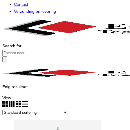
Contact
Verzending en levering
Search for:
Enig resultaat
View :