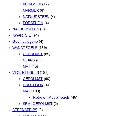
KERAMIEK
(17)
MARMER
(6)
NATUURSTEEN
(4)
PORSELEIN
(4)
NATUURSTEEN
(5)
KWARTSIET
(4)
Geen categorie
(4)
WANDTEGELS
(139)
GEPOLIJST
(85)
GLANS
(85)
MAT
(45)
VLOERTEGELS
(193)
GEPOLIJST
(90)
HOUTLOOK
(4)
MAT
(103)
Retro en Metro Tegels
(45)
SEMI GEPOLIJST
(2)
STEENSTRIPS
(9)