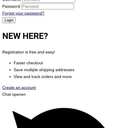
Password
Forgot your password?
NEW HERE?
Registration is free and easy!
Faster checkout
Save multiple shipping addresses
View and track orders and more
Create an account
Chat openen