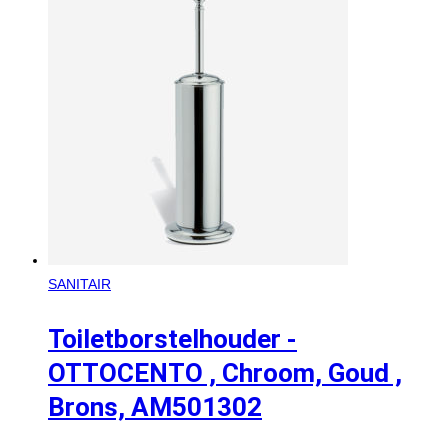
SANITAIR
Toiletborstelhouder -
OTTOCENTO , Chroom, Goud ,
Brons, AM501302