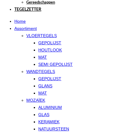
Gereedschappen
TEGELZETTER
Home
Assortiment
VLOERTEGELS
GEPOLIJST
HOUTLOOK
MAT
SEMI GEPOLIJST
WANDTEGELS
GEPOLIJST
GLANS
MAT
MOZAÏEK
ALUMINIUM
GLAS
KERAMIEK
NATUURSTEEN