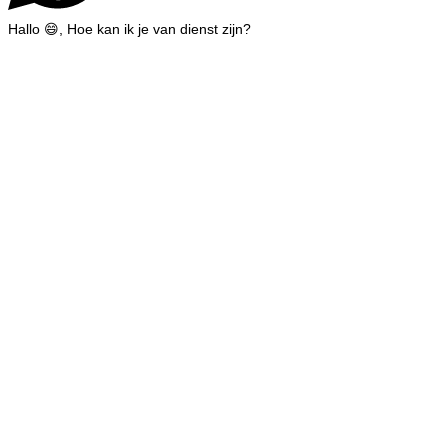
Hallo 😄, Hoe kan ik je van dienst zijn?