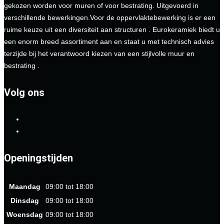
gekozen worden voor muren of voor bestrating. Uitgevoerd in
verschillende bewerkingen.Voor de oppervlaktebewerking is er een
ruime keuze uit een diversiteit aan structuren . Eurokeramiek biedt u
een enorm breed assortiment aan en staat u met technisch advies
terzijde bij het verantwoord kiezen van een stijlvolle muur en
bestrating .
Volg ons
Openingstijden
Maandag
09:00 tot 18:00
Dinsdag
09:00 tot 18:00
Woensdag
09:00 tot 18:00