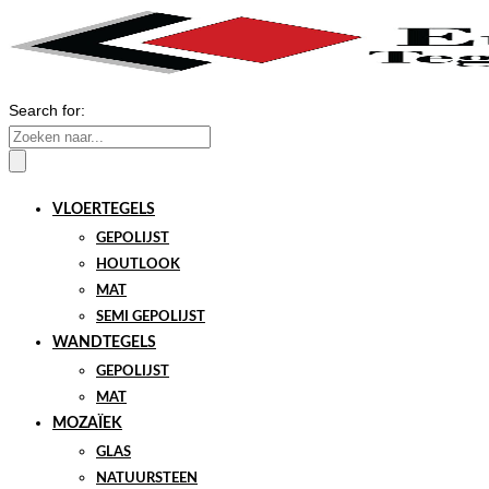
Search for:
VLOERTEGELS
GEPOLIJST
HOUTLOOK
MAT
SEMI GEPOLIJST
WANDTEGELS
GEPOLIJST
MAT
MOZAÏEK
GLAS
NATUURSTEEN