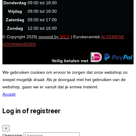
Donderdag
09:00 tot 18:00
Vrijdag
09:00 tot 18:00
Zaterdag
09:00 tot 17:00
Zondag
12:00 tot 16:00
© Copyright 2026|
| Eurokeramiek
ALGEMENE
powered by
WCS
VOORWAARDEN
Veilig betalen met
We gebruiken cookies om ervoor te zorgen dat onze webshop zo
soepel mogelijk draait. Als je doorgaat met het gebruiken van de
webshop, gaan we er vanuit dat je ermee instemt.
Accept
Log in of registreer
×
Username