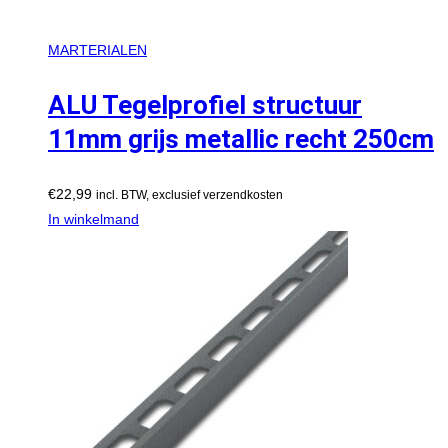
MARTERIALEN
ALU Tegelprofiel structuur
11mm grijs metallic recht 250cm
€
22,99
incl. BTW, exclusief verzendkosten
In winkelmand