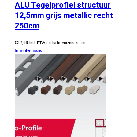
ALU Tegelprofiel structuur
12,5mm grijs metallic recht
250cm
€
22,99
incl. BTW, exclusief verzendkosten
In winkelmand