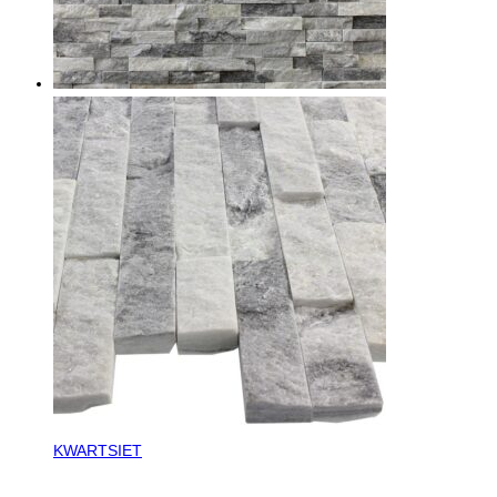
KWARTSIET