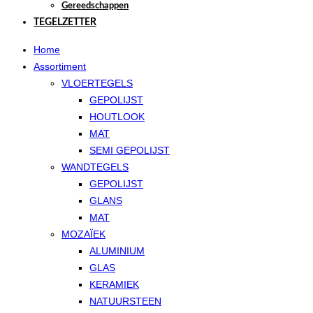
Gereedschappen
TEGELZETTER
Home
Assortiment
VLOERTEGELS
GEPOLIJST
HOUTLOOK
MAT
SEMI GEPOLIJST
WANDTEGELS
GEPOLIJST
GLANS
MAT
MOZAÏEK
ALUMINIUM
GLAS
KERAMIEK
NATUURSTEEN