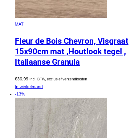
MAT
Fleur de Bois Chevron, Visgraat
15x90cm mat ,Houtlook tegel ,
Italiaanse Granula
€
36,99
incl. BTW, exclusief verzendkosten
In winkelmand
-13%