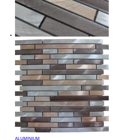
ALUMINIUM