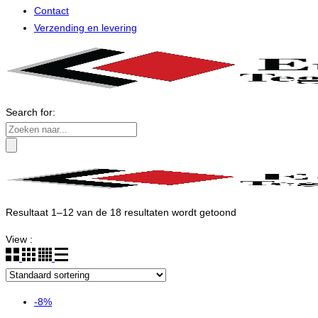
Contact
Verzending en levering
Search for:
Resultaat 1–12 van de 18 resultaten wordt getoond
View :
-8%