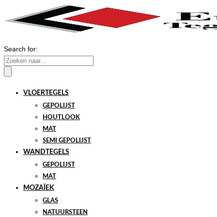
Search for:
VLOERTEGELS
GEPOLIJST
HOUTLOOK
MAT
SEMI GEPOLIJST
WANDTEGELS
GEPOLIJST
MAT
MOZAÏEK
GLAS
NATUURSTEEN