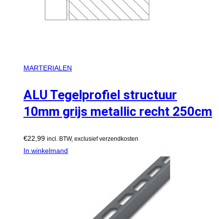
MARTERIALEN
ALU Tegelprofiel structuur
10mm grijs metallic recht 250cm
€
22,99
incl. BTW, exclusief verzendkosten
In winkelmand