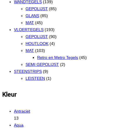
WANDTEGELS
(139)
GEPOLIJST
(85)
GLANS
(85)
MAT
(45)
VLOERTEGELS
(193)
GEPOLIJST
(90)
HOUTLOOK
(4)
MAT
(103)
Retro en Metro Tegels
(45)
SEMI GEPOLIJST
(2)
STEENSTRIPS
(9)
LEISTEEN
(1)
Kleur
Antraciet
13
Aqua