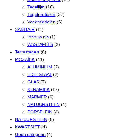
Tegellijm
(10)
Tegelprofielen
(37)
Voegmiddelen
(6)
SANITAIR
(11)
Inbouw nis
(1)
WASTAFELS
(2)
Terrastegels
(8)
MOZAÏEK
(41)
ALUMINIUM
(2)
EDELSTAAL
(2)
GLAS
(5)
KERAMIEK
(17)
MARMER
(6)
NATUURSTEEN
(4)
PORSELEIN
(4)
NATUURSTEEN
(5)
KWARTSIET
(4)
Geen categorie
(4)