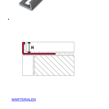
MARTERIALEN