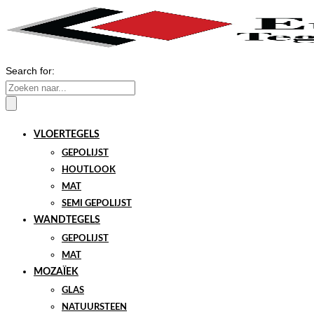
Search for:
VLOERTEGELS
GEPOLIJST
HOUTLOOK
MAT
SEMI GEPOLIJST
WANDTEGELS
GEPOLIJST
MAT
MOZAÏEK
GLAS
NATUURSTEEN