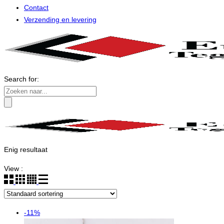
Contact
Verzending en levering
Search for:
Enig resultaat
View :
-11%