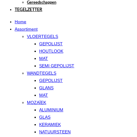
Gereedschappen
TEGELZETTER
Home
Assortiment
VLOERTEGELS
GEPOLIJST
HOUTLOOK
MAT
SEMI GEPOLIJST
WANDTEGELS
GEPOLIJST
GLANS
MAT
MOZAÏEK
ALUMINIUM
GLAS
KERAMIEK
NATUURSTEEN