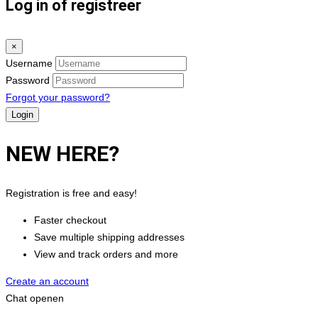
Log in of registreer
×
Username
Password
Forgot your password?
NEW HERE?
Registration is free and easy!
Faster checkout
Save multiple shipping addresses
View and track orders and more
Create an account
Chat openen