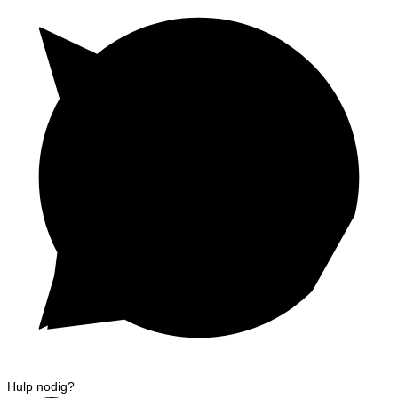
Hulp nodig?