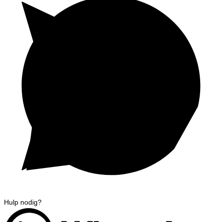
Hulp nodig?