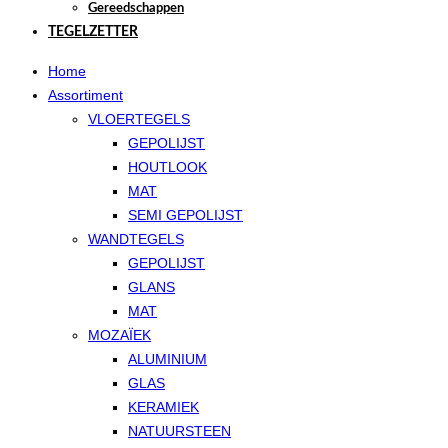
Gereedschappen
TEGELZETTER
Home
Assortiment
VLOERTEGELS
GEPOLIJST
HOUTLOOK
MAT
SEMI GEPOLIJST
WANDTEGELS
GEPOLIJST
GLANS
MAT
MOZAÏEK
ALUMINIUM
GLAS
KERAMIEK
NATUURSTEEN