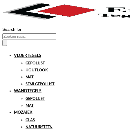
Search for:
VLOERTEGELS
GEPOLIJST
HOUTLOOK
MAT
SEMI GEPOLIJST
WANDTEGELS
GEPOLIJST
MAT
MOZAÏEK
GLAS
NATUURSTEEN