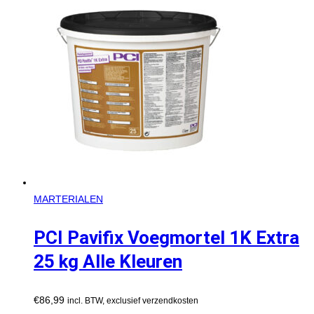
MARTERIALEN
PCI Pavifix Voegmortel 1K Extra
25 kg Alle Kleuren
€
86,99
incl. BTW, exclusief verzendkosten