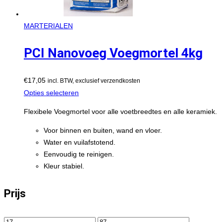
MARTERIALEN
PCI Nanovoeg Voegmortel 4kg
€
17,05
incl. BTW, exclusief verzendkosten
Opties selecteren
Flexibele Voegmortel voor alle voetbreedtes en alle keramiek.
Voor binnen en buiten, wand en vloer.
Water en vuilafstotend.
Eenvoudig te reinigen.
Kleur stabiel.
Prijs