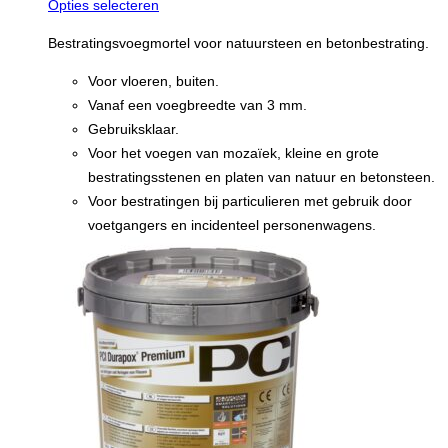
Opties selecteren
Bestratingsvoegmortel voor natuursteen en betonbestrating.
Voor vloeren, buiten.
Vanaf een voegbreedte van 3 mm.
Gebruiksklaar.
Voor het voegen van mozaïek, kleine en grote
bestratingsstenen en platen van natuur en betonsteen.
Voor bestratingen bij particulieren met gebruik door
voetgangers en incidenteel personenwagens.