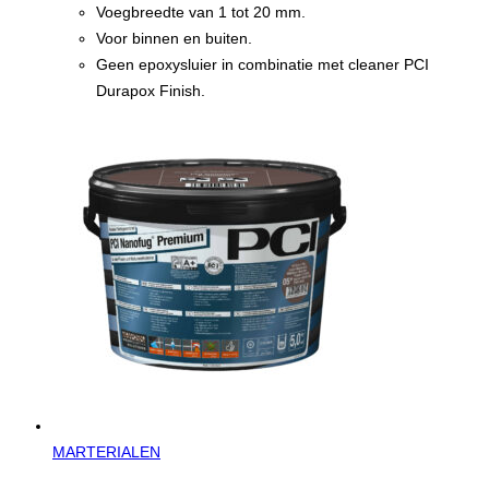
Voegbreedte van 1 tot 20 mm.
Voor binnen en buiten.
Geen epoxysluier in combinatie met cleaner PCI
Durapox Finish.
MARTERIALEN