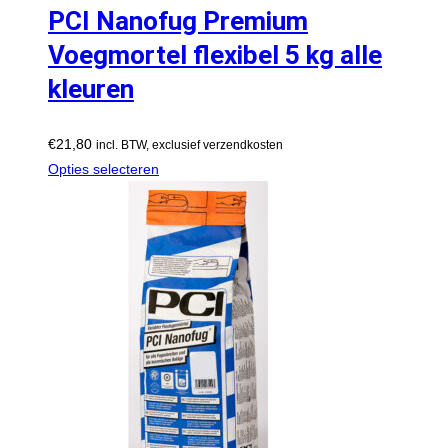
PCI Nanofug Premium
Voegmortel flexibel 5 kg alle
kleuren
€
21,80
incl. BTW, exclusief verzendkosten
Opties selecteren