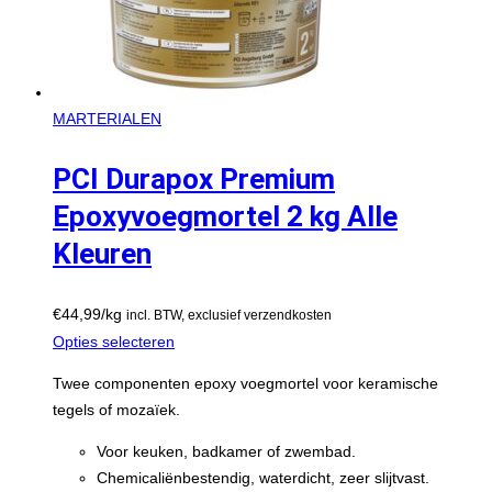
MARTERIALEN
PCI Durapox Premium
Epoxyvoegmortel 2 kg Alle
Kleuren
€
44,99
/kg
incl. BTW, exclusief verzendkosten
Opties selecteren
Twee componenten epoxy voegmortel voor keramische
tegels of mozaïek.
Voor keuken, badkamer of zwembad.
Chemicaliënbestendig, waterdicht, zeer slijtvast.