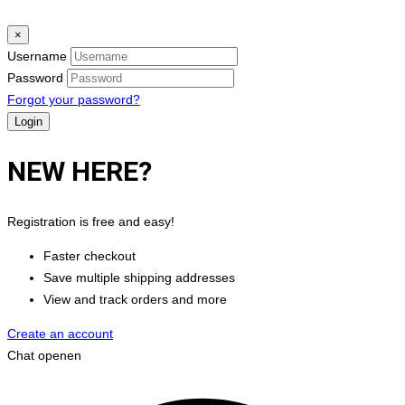
×
Username
Password
Forgot your password?
NEW HERE?
Registration is free and easy!
Faster checkout
Save multiple shipping addresses
View and track orders and more
Create an account
Chat openen