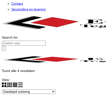
Contact
Verzending en levering
Search for:
Toont alle 4 resultaten
View :