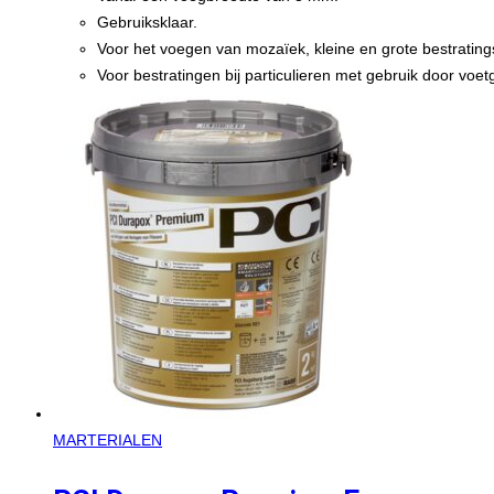
Gebruiksklaar.
Voor het voegen van mozaïek, kleine en grote bestratin
Voor bestratingen bij particulieren met gebruik door vo
MARTERIALEN