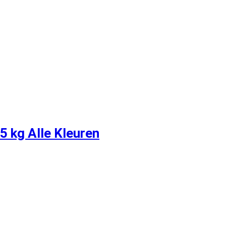
5 kg Alle Kleuren