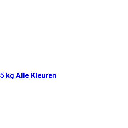
5 kg Alle Kleuren