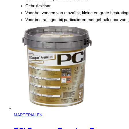
Gebruiksklaar.
Voor het voegen van mozaïek, kleine en grote bestratin
Voor bestratingen bij particulieren met gebruik door vo
MARTERIALEN